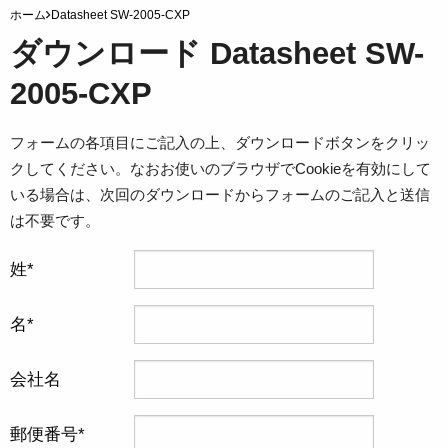
ホーム
Datasheet SW-2005-CXP
ダウンロード Datasheet SW-
2005-CXP
フォームの各項目にご記入の上、ダウンロードボタンをクリッ
クしてください。なおお使いのブラウザでCookieを有効にして
いる場合は、次回のダウンロードからフォームのご記入と送信
は不要です。
姓
名
会社名
郵便番号