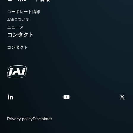
コーポレート情報
JAIについて
ニュース
コンタクト
コンタクト
Privacy policy
Disclaimer