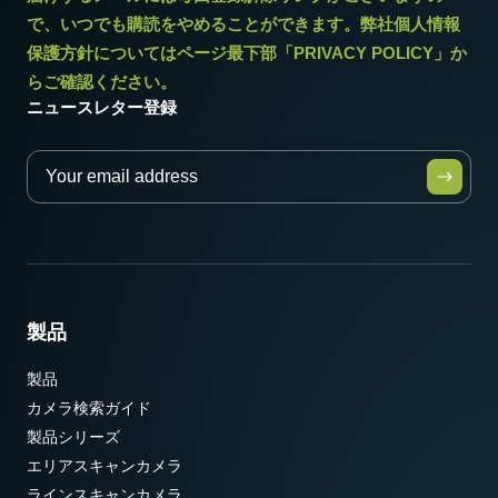
で、いつでも購読をやめることができます。弊社個人情報
保護方針についてはページ最下部「PRIVACY POLICY」か
らご確認ください。
ニュースレター登録
製品
製品
カメラ検索ガイド
製品シリーズ
エリアスキャンカメラ
ラインスキャンカメラ