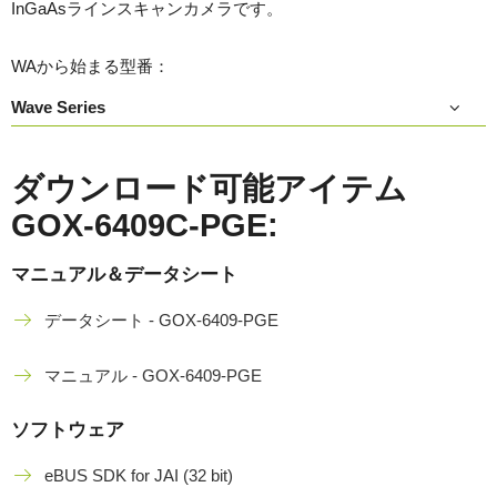
InGaAsラインスキャンカメラです。
WAから始まる型番：
Wave Series
ダウンロード可能アイテム
GOX-6409C-PGE:
マニュアル＆データシート
データシート - GOX-6409-PGE
マニュアル - GOX-6409-PGE
ソフトウェア
eBUS SDK for JAI (32 bit)