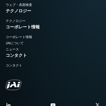
ウェブ・表面検査
テクノロジー
テクノロジー
コーポレート情報
コーポレート情報
JAIについて
ニュース
コンタクト
コンタクト