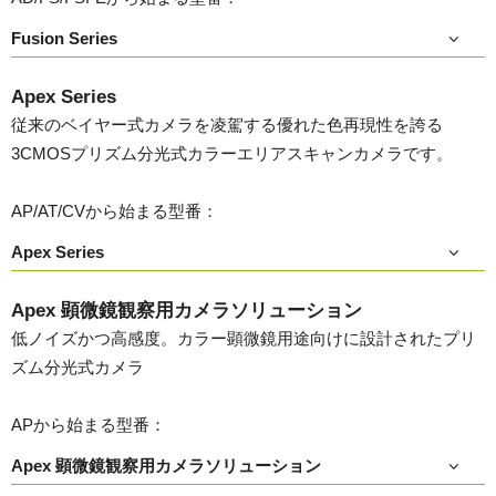
Fusion Series
Apex Series
従来のベイヤー式カメラを凌駕する優れた色再現性を誇る
3CMOSプリズム分光式カラーエリアスキャンカメラです。
AP/AT/CVから始まる型番：
Apex Series
Apex 顕微鏡観察用カメラソリューション
低ノイズかつ高感度。カラー顕微鏡用途向けに設計されたプリ
ズム分光式カメラ
APから始まる型番：
Apex 顕微鏡観察用カメラソリューション