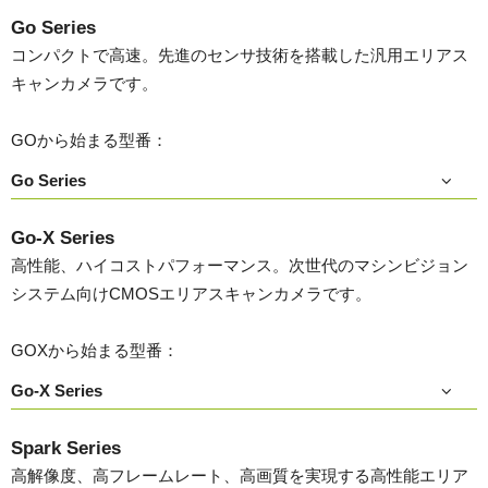
Go Series
コンパクトで高速。先進のセンサ技術を搭載した汎用エリアス
キャンカメラです。
GOから始まる型番：
Go Series
Go-X Series
高性能、ハイコストパフォーマンス。次世代のマシンビジョン
システム向けCMOSエリアスキャンカメラです。
GOXから始まる型番：
Go-X Series
Spark Series
高解像度、高フレームレート、高画質を実現する高性能エリア