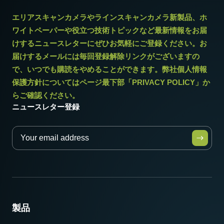
エリアスキャンカメラやラインスキャンカメラ新製品、ホ
ワイトペーパーや役立つ技術トピックなど最新情報をお届
けするニュースレターにぜひお気軽にご登録ください。お
届けするメールには毎回登録解除リンクがございますの
で、いつでも購読をやめることができます。弊社個人情報
保護方針についてはページ最下部「PRIVACY POLICY」か
らご確認ください。
ニュースレター登録
製品