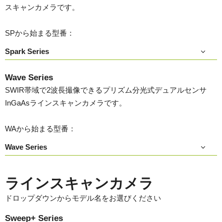
スキャンカメラです。
SPから始まる型番：
Spark Series
Wave Series
SWIR帯域で2波長撮像できるプリズム分光式デュアルセンサ
InGaAsラインスキャンカメラです。
WAから始まる型番：
Wave Series
ラインスキャンカメラ
ドロップダウンからモデル名をお選びください
Sweep+ Series