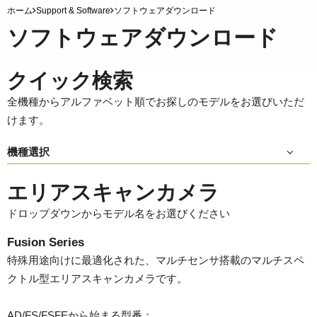
ホーム
Support & Software
ソフトウェアダウンロード
ソフトウェアダウンロード
クイック検索
全機種からアルファベット順でお探しのモデルをお選びいただ
けます。
機種選択
エリアスキャンカメラ
ドロップダウンからモデル名をお選びください
Fusion Series
特殊用途向けに最適化された、マルチセンサ搭載のマルチスペ
クトル型エリアスキャンカメラです。
AD/FS/FSFEから始まる型番：