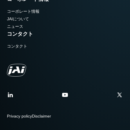
コーポレート情報
JAIについて
ニュース
コンタクト
コンタクト
Privacy policy
Disclaimer