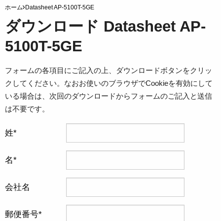
ホーム
Datasheet AP-5100T-5GE
ダウンロード Datasheet AP-
5100T-5GE
フォームの各項目にご記入の上、ダウンロードボタンをクリッ
クしてください。なおお使いのブラウザでCookieを有効にして
いる場合は、次回のダウンロードからフォームのご記入と送信
は不要です。
姓
名
会社名
郵便番号