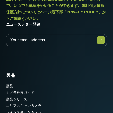
で、いつでも購読をやめることができます。弊社個人情報
保護方針についてはページ最下部「PRIVACY POLICY」か
らご確認ください。
ニュースレター登録
製品
製品
カメラ検索ガイド
製品シリーズ
エリアスキャンカメラ
ラインスキャンカメラ