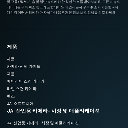
및 교통), 백서, 기술 및 일반 뉴스에 대한 최신 뉴스를 받아보세요. 모든 e-뉴스
레터에는 구독 취소 링크가 포함되어 있어 언제든지 구독 취소가 가능합니다.
개인 데이터 처리에 대한 자세한 내용은
개인 정보 보호 정책을
참조하세요.
제품
제품
카메라 선택 가이드
제품
에어리어 스캔 카메라
라인 스캔 카메라
렌즈
JAI 소프트웨어
JAI 산업용 카메라- 시장 및 애플리케이션
JAI 산업용 카메라- 시장 및 애플리케이션