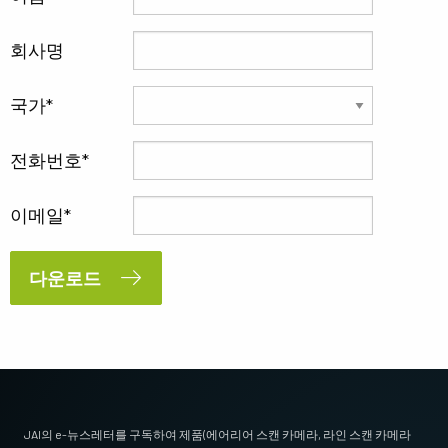
회사명
국가
전화번호
이메일
다운로드
JAI의 e-뉴스레터를 구독하여 제품(에어리어 스캔 카메라, 라인 스캔 카메라