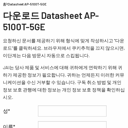
홈
Datasheet AP-5100T-5GE
다운로드 Datasheet AP-
5100T-5GE
요청하신 문서를 제공하기 위해 형식에 맞게 작성하시고 "다운
로드"를 클릭하세요. 브라우저에서 쿠키추적을 끄지 않으시면,
이단계는 다음 방문시 자동으로 스킵됩니다.
JAI는 당사 제품 및 서비스에 대해 귀하에게 연락하기 위해 귀
하가 제공한 정보가 필요합니다. 귀하는 언제든지 이러한 커뮤
니케이션을 수신 거부할 수 있습니다. 구독 취소 방법 및 개인
정보 보호 관행에 대한 정보는 개인 정보 보호 정책을 확인하십
시오.
성
이름