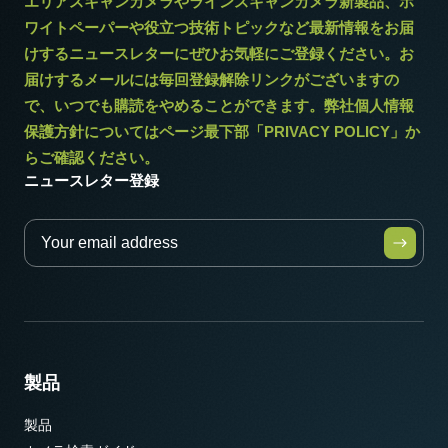
エリアスキャンカメラやラインスキャンカメラ新製品、ホ
ワイトペーパーや役立つ技術トピックなど最新情報をお届
けするニュースレターにぜひお気軽にご登録ください。お
届けするメールには毎回登録解除リンクがございますの
で、いつでも購読をやめることができます。弊社個人情報
保護方針についてはページ最下部「PRIVACY POLICY」か
らご確認ください。
ニュースレター登録
製品
製品