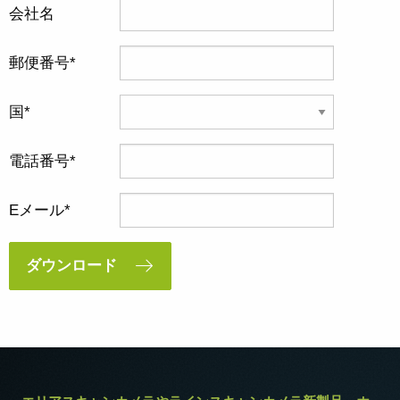
会社名
郵便番号
国
電話番号
Eメール
ダウンロード