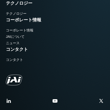
テクノロジー
テクノロジー
コーポレート情報
コーポレート情報
JAIについて
ニュース
コンタクト
コンタクト