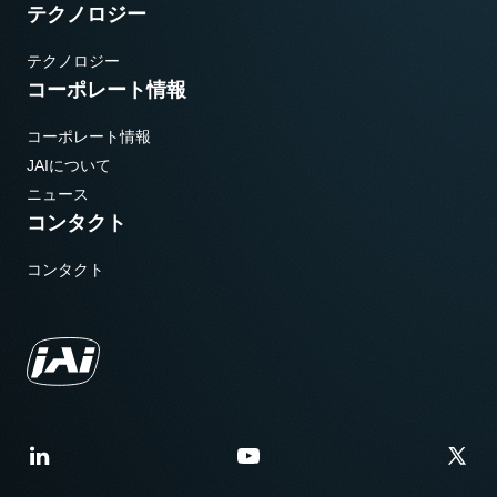
テクノロジー
テクノロジー
コーポレート情報
コーポレート情報
JAIについて
ニュース
コンタクト
コンタクト