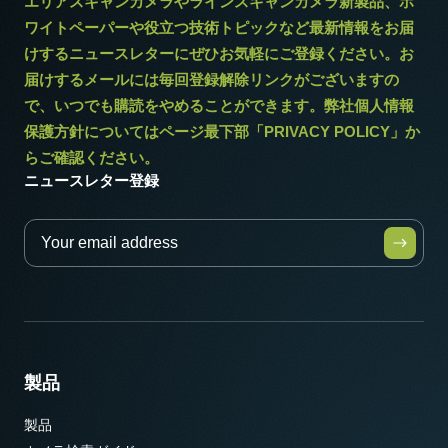
エリアスキャンカメラやラインスキャンカメラ新製品、ホ
ワイトペーパーや役立つ技術トピックなど最新情報をお届
けするニュースレターにぜひお気軽にご登録ください。お
届けするメールには毎回登録解除リンクがございますの
で、いつでも購読をやめることができます。弊社個人情報
保護方針についてはページ最下部「PRIVACY POLICY」か
らご確認ください。
ニュースレター登録
製品
製品