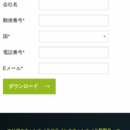
会社名
郵便番号
国
電話番号
Eメール
ダウンロード