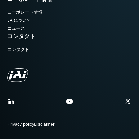
コーポレート情報
JAIについて
ニュース
コンタクト
コンタクト
Privacy policy
Disclaimer