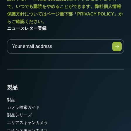
で、いつでも購読をやめることができます。弊社個人情報
保護方針についてはページ最下部「PRIVACY POLICY」か
らご確認ください。
ニュースレター登録
製品
製品
カメラ検索ガイド
製品シリーズ
エリアスキャンカメラ
ラインスキャンカメラ