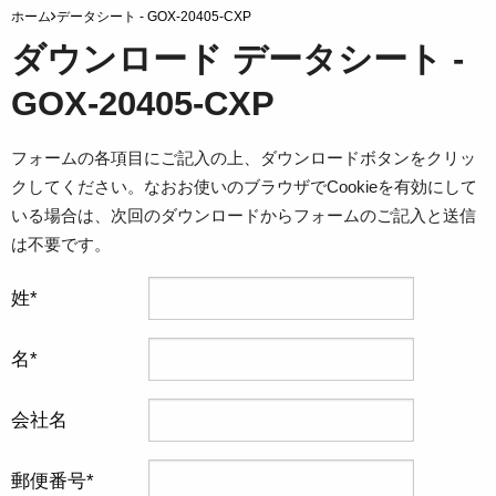
ホーム
データシート - GOX-20405-CXP
ダウンロード データシート -
GOX-20405-CXP
フォームの各項目にご記入の上、ダウンロードボタンをクリッ
クしてください。なおお使いのブラウザでCookieを有効にして
いる場合は、次回のダウンロードからフォームのご記入と送信
は不要です。
姓
名
会社名
郵便番号