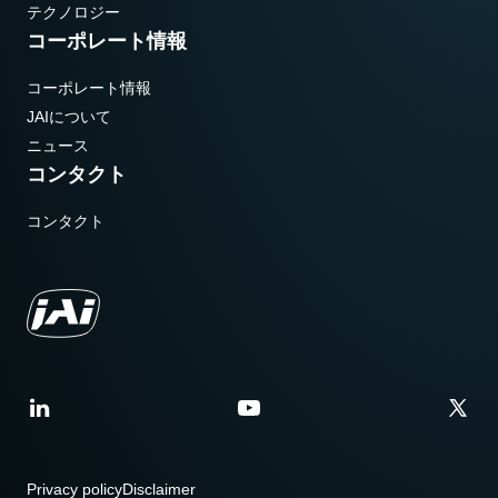
テクノロジー
コーポレート情報
コーポレート情報
JAIについて
ニュース
コンタクト
コンタクト
Privacy policy
Disclaimer