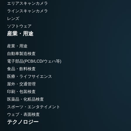
エリアスキャンカメラ
ラインスキャンカメラ
レンズ
ソフトウェア
産業・用途
産業・用途
自動車製造検査
電子部品(PCB/LCD/ウェハ等)
食品・飲料検査
医療・ライフサイエンス
屋外・交通管理
印刷・包装検査
医薬品・化粧品検査
スポーツ・エンタテイメント
ウェブ・表面検査
テクノロジー