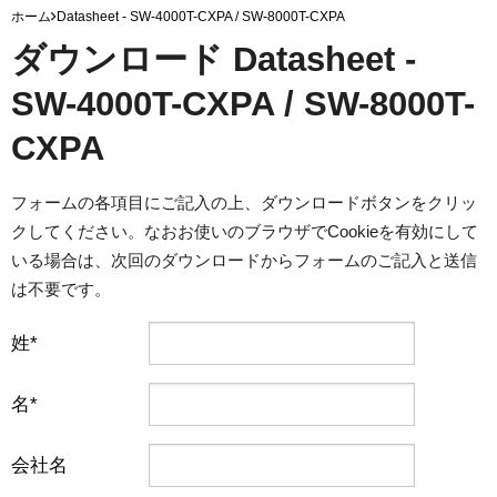
ホーム
Datasheet - SW-4000T-CXPA / SW-8000T-CXPA
ダウンロード Datasheet -
SW-4000T-CXPA / SW-8000T-
CXPA
フォームの各項目にご記入の上、ダウンロードボタンをクリッ
クしてください。なおお使いのブラウザでCookieを有効にして
いる場合は、次回のダウンロードからフォームのご記入と送信
は不要です。
姓
名
会社名