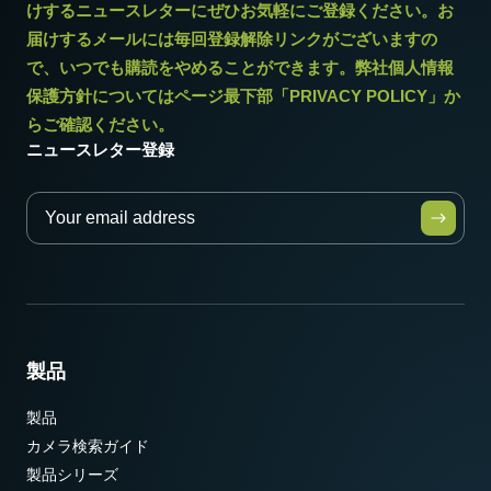
けするニュースレターにぜひお気軽にご登録ください。お
届けするメールには毎回登録解除リンクがございますの
で、いつでも購読をやめることができます。弊社個人情報
保護方針についてはページ最下部「PRIVACY POLICY」か
らご確認ください。
ニュースレター登録
製品
製品
カメラ検索ガイド
製品シリーズ