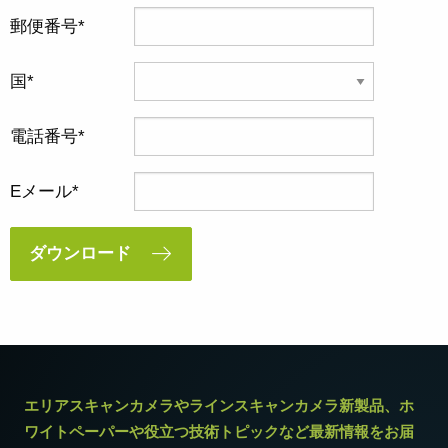
郵便番号
国
電話番号
Eメール
ダウンロード
エリアスキャンカメラやラインスキャンカメラ新製品、ホ
ワイトペーパーや役立つ技術トピックなど最新情報をお届