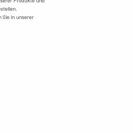
unserer Produkte und
stellen.
 Sie in unserer