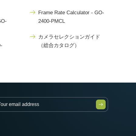
Frame Rate Calculator - GO-
GO-
2400-PMCL
カメラセレクションガイド
-
（総合カタログ）