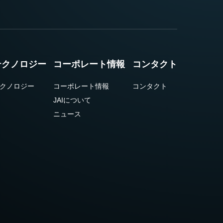
テクノロジー
コーポレート情報
コンタクト
クノロジー
コーポレート情報
コンタクト
JAIについて
ニュース