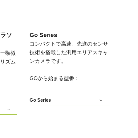
メラソ
Go Series
コンパクトで高速。先進のセンサ
技術を搭載した汎用エリアスキャ
ー顕微
ンカメラです。
リズム
GOから始まる型番：
Go Series