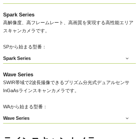
Spark Series
高解像度、高フレームレート、高画質を実現する高性能エリア
スキャンカメラです。
SPから始まる型番：
Spark Series
Wave Series
SWIR帯域で2波長撮像できるプリズム分光式デュアルセンサ
InGaAsラインスキャンカメラです。
WAから始まる型番：
Wave Series