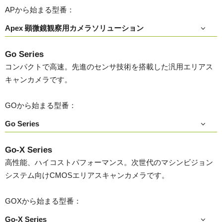
APから始まる型番：
Apex 顕微鏡観察用カメラソリューション
Go Series
コンパクトで高速。先進のセンサ技術を搭載した汎用エリアス
キャンカメラです。
GOから始まる型番：
Go Series
Go-X Series
高性能、ハイコストパフォーマンス。次世代のマシンビジョン
システム向けCMOSエリアスキャンカメラです。
GOXから始まる型番：
Go-X Series