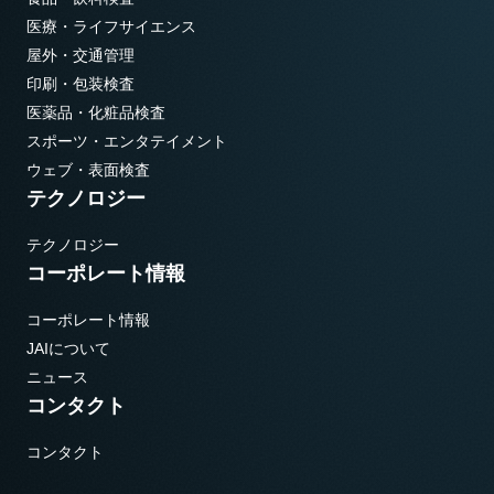
医療・ライフサイエンス
屋外・交通管理
印刷・包装検査
医薬品・化粧品検査
スポーツ・エンタテイメント
ウェブ・表面検査
テクノロジー
テクノロジー
コーポレート情報
コーポレート情報
JAIについて
ニュース
コンタクト
コンタクト