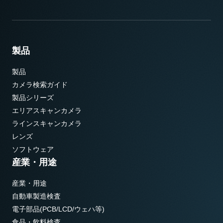
製品
製品
カメラ検索ガイド
製品シリーズ
エリアスキャンカメラ
ラインスキャンカメラ
レンズ
ソフトウェア
産業・用途
産業・用途
自動車製造検査
電子部品(PCB/LCD/ウェハ等)
食品・飲料検査