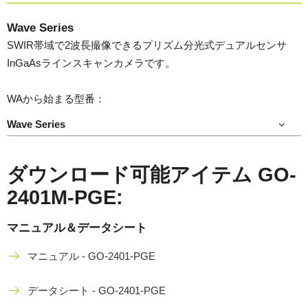
Wave Series
SWIR帯域で2波長撮像できるプリズム分光式デュアルセンサ
InGaAsラインスキャンカメラです。
WAから始まる型番：
Wave Series
ダウンロード可能アイテム GO-
2401M-PGE:
マニュアル＆データシート
マニュアル - GO-2401-PGE
データシート - GO-2401-PGE