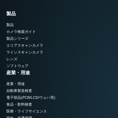
製品
製品
カメラ検索ガイド
製品シリーズ
エリアスキャンカメラ
ラインスキャンカメラ
レンズ
ソフトウェア
産業・用途
産業・用途
自動車製造検査
電子部品(PCB/LCD/ウェハ等)
食品・飲料検査
医療・ライフサイエンス