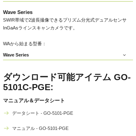
Wave Series
SWIR帯域で2波長撮像できるプリズム分光式デュアルセンサ
InGaAsラインスキャンカメラです。
WAから始まる型番：
Wave Series
ダウンロード可能アイテム GO-
5101C-PGE:
マニュアル＆データシート
データシート - GO-5101-PGE
マニュアル - GO-5101-PGE