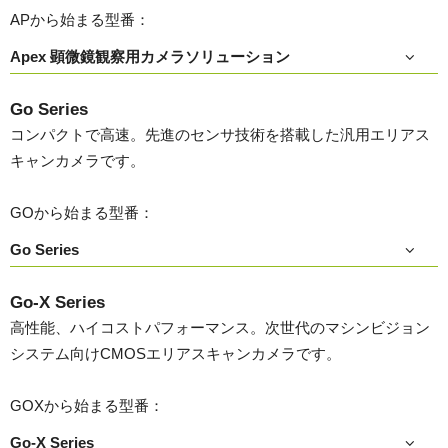
APから始まる型番：
Apex 顕微鏡観察用カメラソリューション
Go Series
コンパクトで高速。先進のセンサ技術を搭載した汎用エリアス
キャンカメラです。
GOから始まる型番：
Go Series
Go-X Series
高性能、ハイコストパフォーマンス。次世代のマシンビジョン
システム向けCMOSエリアスキャンカメラです。
GOXから始まる型番：
Go-X Series