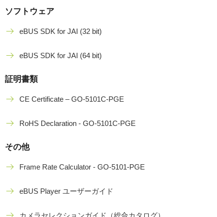
ソフトウェア
eBUS SDK for JAI (32 bit)
eBUS SDK for JAI (64 bit)
証明書類
CE Certificate – GO-5101C-PGE
RoHS Declaration - GO-5101C-PGE
その他
Frame Rate Calculator - GO-5101-PGE
eBUS Player ユーザーガイド
カメラセレクションガイド（総合カタログ）