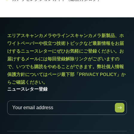
エリアスキャンカメラやラインスキャンカメラ新製品、ホ
ワイトペーパーや役立つ技術トピックなど最新情報をお届
けするニュースレターにぜひお気軽にご登録ください。お
届けするメールには毎回登録解除リンクがございますの
で、いつでも購読をやめることができます。弊社個人情報
保護方針についてはページ最下部「PRIVACY POLICY」か
らご確認ください。
ニュースレター登録