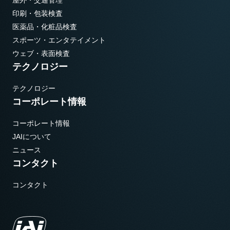
屋外・交通管理
印刷・包装検査
医薬品・化粧品検査
スポーツ・エンタテイメント
ウェブ・表面検査
テクノロジー
テクノロジー
コーポレート情報
コーポレート情報
JAIについて
ニュース
コンタクト
コンタクト