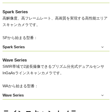
Spark Series
高解像度、高フレームレート、高画質を実現する高性能エリア
スキャンカメラです。
SPから始まる型番：
Spark Series
Wave Series
SWIR帯域で2波長撮像できるプリズム分光式デュアルセンサ
InGaAsラインスキャンカメラです。
WAから始まる型番：
Wave Series