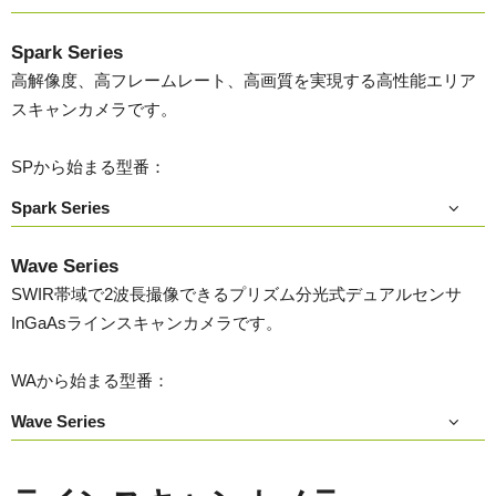
Spark Series
高解像度、高フレームレート、高画質を実現する高性能エリア
スキャンカメラです。
SPから始まる型番：
Spark Series
Wave Series
SWIR帯域で2波長撮像できるプリズム分光式デュアルセンサ
InGaAsラインスキャンカメラです。
WAから始まる型番：
Wave Series