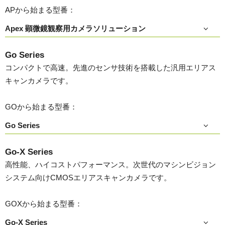
APから始まる型番：
Apex 顕微鏡観察用カメラソリューション
Go Series
コンパクトで高速。先進のセンサ技術を搭載した汎用エリアス
キャンカメラです。
GOから始まる型番：
Go Series
Go-X Series
高性能、ハイコストパフォーマンス。次世代のマシンビジョン
システム向けCMOSエリアスキャンカメラです。
GOXから始まる型番：
Go-X Series