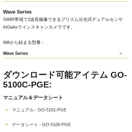
Wave Series
SWIR帯域で2波長撮像できるプリズム分光式デュアルセンサ
InGaAsラインスキャンカメラです。
WAから始まる型番：
Wave Series
ダウンロード可能アイテム GO-
5100C-PGE:
マニュアル＆データシート
マニュアル - GO-5101-PGE
データシート - GO-5100-PGE