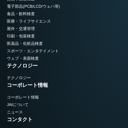
電子部品(PCB/LCD/ウェハ等)
食品・飲料検査
医療・ライフサイエンス
屋外・交通管理
印刷・包装検査
医薬品・化粧品検査
スポーツ・エンタテイメント
ウェブ・表面検査
テクノロジー
テクノロジー
コーポレート情報
コーポレート情報
JAIについて
ニュース
コンタクト