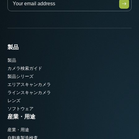
製品
製品
カメラ検索ガイド
製品シリーズ
エリアスキャンカメラ
ラインスキャンカメラ
レンズ
ソフトウェア
産業・用途
産業・用途
自動車製造検査