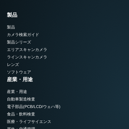
製品
製品
カメラ検索ガイド
製品シリーズ
エリアスキャンカメラ
ラインスキャンカメラ
レンズ
ソフトウェア
産業・用途
産業・用途
自動車製造検査
電子部品(PCB/LCD/ウェハ等)
食品・飲料検査
医療・ライフサイエンス