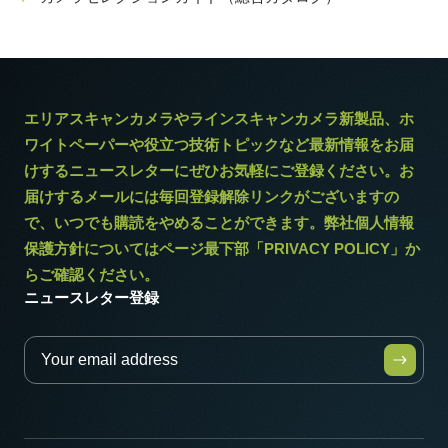
エリアスキャンカメラやラインスキャンカメラ新製品、ホ
ワイトペーパーや役立つ技術トピックなど最新情報をお届
けするニュースレターにぜひお気軽にご登録ください。お
届けするメールには毎回登録解除リンクがございますの
で、いつでも購読をやめることができます。弊社個人情報
保護方針についてはページ最下部「PRIVACY POLICY」か
らご確認ください。
ニュースレター登録