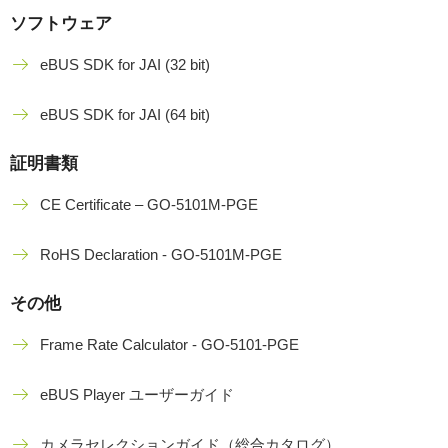
ソフトウェア
eBUS SDK for JAI (32 bit)
eBUS SDK for JAI (64 bit)
証明書類
CE Certificate – GO-5101M-PGE
RoHS Declaration - GO-5101M-PGE
その他
Frame Rate Calculator - GO-5101-PGE
eBUS Player ユーザーガイド
カメラセレクションガイド（総合カタログ）