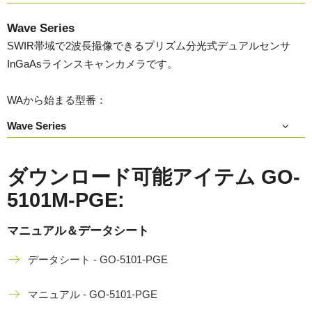
Wave Series
SWIR帯域で2波長撮像できるプリズム分光式デュアルセンサ
InGaAsラインスキャンカメラです。
WAから始まる型番：
Wave Series
ダウンロード可能アイテム GO-
5101M-PGE:
マニュアル＆データシート
データシート - GO-5101-PGE
マニュアル - GO-5101-PGE