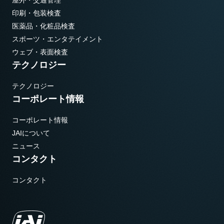
屋外・交通管理
印刷・包装検査
医薬品・化粧品検査
スポーツ・エンタテイメント
ウェブ・表面検査
テクノロジー
テクノロジー
コーポレート情報
コーポレート情報
JAIについて
ニュース
コンタクト
コンタクト