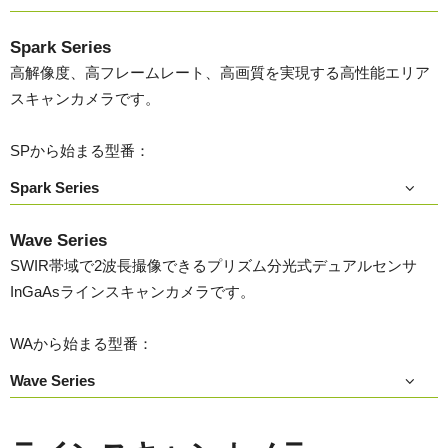
Spark Series
高解像度、高フレームレート、高画質を実現する高性能エリア
スキャンカメラです。
SPから始まる型番：
Spark Series
Wave Series
SWIR帯域で2波長撮像できるプリズム分光式デュアルセンサ
InGaAsラインスキャンカメラです。
WAから始まる型番：
Wave Series