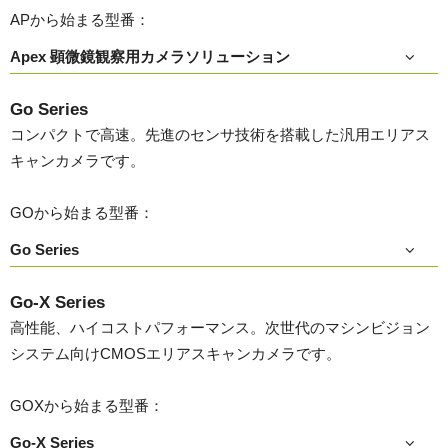
APから始まる型番：
Apex 顕微鏡観察用カメラソリューション
Go Series
コンパクトで高速。先進のセンサ技術を搭載した汎用エリアス
キャンカメラです。
GOから始まる型番：
Go Series
Go-X Series
高性能、ハイコストパフォーマンス。次世代のマシンビジョン
システム向けCMOSエリアスキャンカメラです。
GOXから始まる型番：
Go-X Series