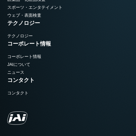
スポーツ・エンタテイメント
ウェブ・表面検査
テクノロジー
テクノロジー
コーポレート情報
コーポレート情報
JAIについて
ニュース
コンタクト
コンタクト