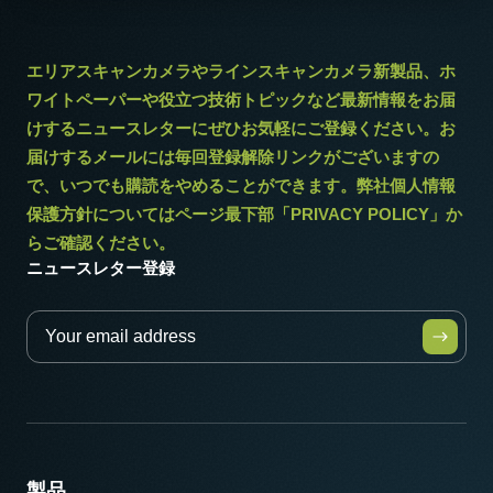
エリアスキャンカメラやラインスキャンカメラ新製品、ホ
ワイトペーパーや役立つ技術トピックなど最新情報をお届
けするニュースレターにぜひお気軽にご登録ください。お
届けするメールには毎回登録解除リンクがございますの
で、いつでも購読をやめることができます。弊社個人情報
保護方針についてはページ最下部「PRIVACY POLICY」か
らご確認ください。
ニュースレター登録
製品