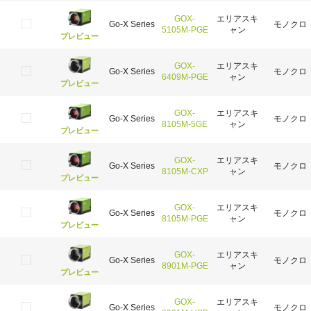
GOX-
エリアスキ
Go-X Series
モノクロ
5105M-PGE
ャン
プレビュー
GOX-
エリアスキ
Go-X Series
モノクロ
6409M-PGE
ャン
プレビュー
GOX-
エリアスキ
Go-X Series
モノクロ
8105M-5GE
ャン
プレビュー
GOX-
エリアスキ
Go-X Series
モノクロ
8105M-CXP
ャン
プレビュー
GOX-
エリアスキ
Go-X Series
モノクロ
8105M-PGE
ャン
プレビュー
GOX-
エリアスキ
Go-X Series
モノクロ
8901M-PGE
ャン
プレビュー
GOX-
エリアスキ
Go-X Series
モノクロ