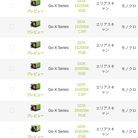
GOX-
エリアスキ
Go-X Series
16205M-
モノクロ
ャン
5GE
プレビュー
GOX-
エリアスキ
Go-X Series
16205M-
モノクロ
ャン
CXP
プレビュー
GOX-
エリアスキ
Go-X Series
16205M-
モノクロ
ャン
PGE
プレビュー
GOX-
エリアスキ
Go-X Series
20405M-
モノクロ
ャン
5GE
プレビュー
GOX-
エリアスキ
Go-X Series
20405M-
モノクロ
ャン
CXP
プレビュー
GOX-
エリアスキ
Go-X Series
20405M-
モノクロ
ャン
PGE
プレビュー
GOX-
エリアスキ
Go-X Series
20409M-
モノクロ
ャン
PGE
プレビュー