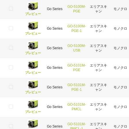
GO-5100M-
エリアスキ
Go Series
モノクロ
PGE
ャン
プレビュー
GO-5100M-
エリアスキ
Go Series
モノクロ
PGE-1
ャン
プレビュー
GO-5100M-
エリアスキ
Go Series
モノクロ
USB
ャン
プレビュー
GO-5101M-
エリアスキ
Go Series
モノクロ
PGE
ャン
プレビュー
GO-5101M-
エリアスキ
Go Series
モノクロ
PGE-1
ャン
プレビュー
GO-5101M-
エリアスキ
Go Series
モノクロ
PMCL
ャン
プレビュー
GO-5101M-
エリアスキ
Go Series
モノクロ
PMCL-1
ャン