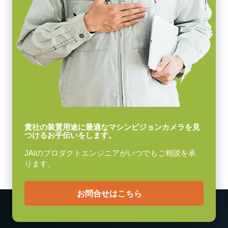
貴社の装置用途に最適なマシンビジョンカメラを見
つけるお手伝いをします。
JAIのプロダクトエンジニアがいつでもご相談を承
ります。
お問合せはこちら