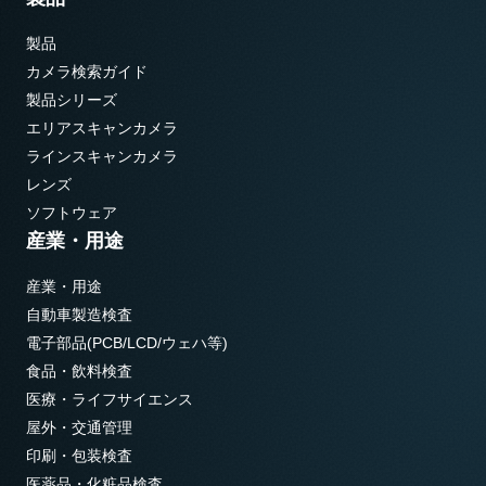
製品
カメラ検索ガイド
製品シリーズ
エリアスキャンカメラ
ラインスキャンカメラ
レンズ
ソフトウェア
産業・用途
産業・用途
自動車製造検査
電子部品(PCB/LCD/ウェハ等)
食品・飲料検査
医療・ライフサイエンス
屋外・交通管理
印刷・包装検査
医薬品・化粧品検査