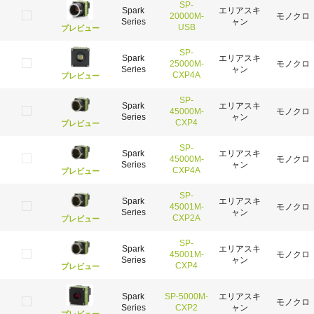
SP-
Spark
エリアスキ
20000M-
モノクロ
Series
ャン
USB
プレビュー
SP-
Spark
エリアスキ
25000M-
モノクロ
Series
ャン
CXP4A
プレビュー
SP-
Spark
エリアスキ
45000M-
モノクロ
Series
ャン
CXP4
プレビュー
SP-
Spark
エリアスキ
45000M-
モノクロ
Series
ャン
CXP4A
プレビュー
SP-
Spark
エリアスキ
45001M-
モノクロ
Series
ャン
CXP2A
プレビュー
SP-
Spark
エリアスキ
45001M-
モノクロ
Series
ャン
CXP4
プレビュー
Spark
SP-5000M-
エリアスキ
モノクロ
Series
CXP2
ャン
プレビュー