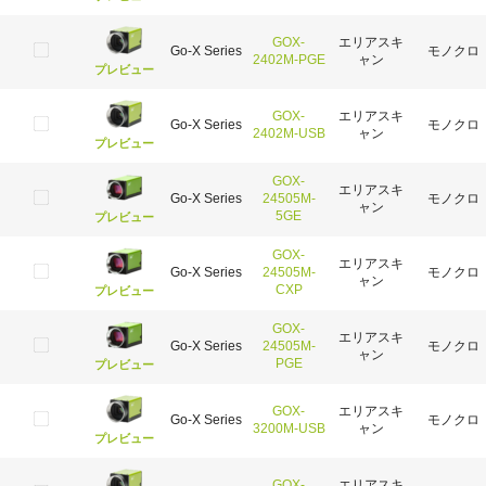
GOX-
エリアスキ
Go-X Series
モノクロ
2402M-PGE
ャン
プレビュー
GOX-
エリアスキ
Go-X Series
モノクロ
2402M-USB
ャン
プレビュー
GOX-
エリアスキ
Go-X Series
24505M-
モノクロ
ャン
5GE
プレビュー
GOX-
エリアスキ
Go-X Series
24505M-
モノクロ
ャン
CXP
プレビュー
GOX-
エリアスキ
Go-X Series
24505M-
モノクロ
ャン
PGE
プレビュー
GOX-
エリアスキ
Go-X Series
モノクロ
3200M-USB
ャン
プレビュー
GOX-
エリアスキ