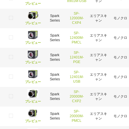
8901M-USB
ャン
プレビュー
SP-
Spark
エリアスキ
12000M-
モノクロ
Series
ャン
CXP4
プレビュー
SP-
Spark
エリアスキ
12400M-
モノクロ
Series
ャン
PMCL
プレビュー
SP-
Spark
エリアスキ
12401M-
モノクロ
Series
ャン
PGE
プレビュー
SP-
Spark
エリアスキ
12401M-
モノクロ
Series
ャン
USB
プレビュー
SP-
Spark
エリアスキ
20000M-
モノクロ
Series
ャン
CXP2
プレビュー
SP-
Spark
エリアスキ
20000M-
モノクロ
Series
ャン
PMCL
プレビュー