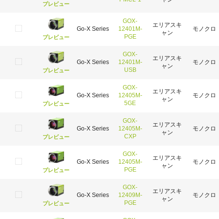
プレビュー
GOX-
エリアスキ
Go-X Series
12401M-
モノクロ
ャン
PGE
プレビュー
GOX-
エリアスキ
Go-X Series
12401M-
モノクロ
ャン
USB
プレビュー
GOX-
エリアスキ
Go-X Series
12405M-
モノクロ
ャン
5GE
プレビュー
GOX-
エリアスキ
Go-X Series
12405M-
モノクロ
ャン
CXP
プレビュー
GOX-
エリアスキ
Go-X Series
12405M-
モノクロ
ャン
PGE
プレビュー
GOX-
エリアスキ
Go-X Series
12409M-
モノクロ
ャン
PGE
プレビュー