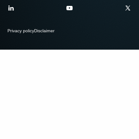
Privacy policy
Disclaimer