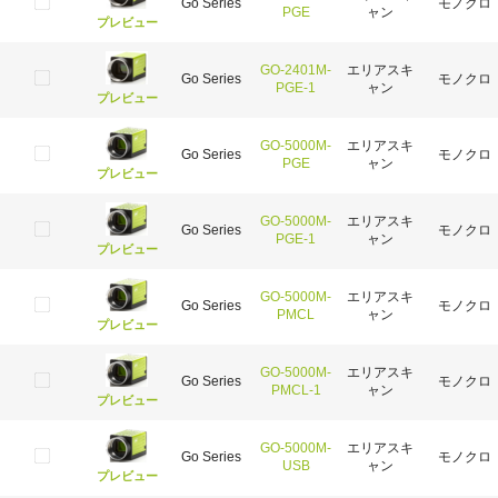
Go Series
モノクロ
PGE
ャン
プレビュー
GO-2401M-
エリアスキ
Go Series
モノクロ
PGE-1
ャン
プレビュー
GO-5000M-
エリアスキ
Go Series
モノクロ
PGE
ャン
プレビュー
GO-5000M-
エリアスキ
Go Series
モノクロ
PGE-1
ャン
プレビュー
GO-5000M-
エリアスキ
Go Series
モノクロ
PMCL
ャン
プレビュー
GO-5000M-
エリアスキ
Go Series
モノクロ
PMCL-1
ャン
プレビュー
GO-5000M-
エリアスキ
Go Series
モノクロ
USB
ャン
プレビュー