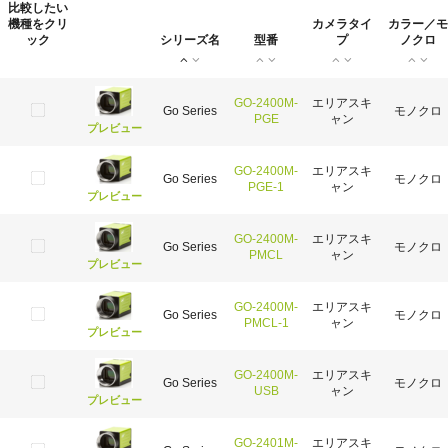
比較したい
機種をクリ
カメラタイ
カラー／モ
ック
シリーズ名
型番
プ
ノクロ
GO-2400M-
エリアスキ
Go Series
モノクロ
PGE
ャン
プレビュー
GO-2400M-
エリアスキ
Go Series
モノクロ
PGE-1
ャン
プレビュー
GO-2400M-
エリアスキ
Go Series
モノクロ
PMCL
ャン
プレビュー
GO-2400M-
エリアスキ
Go Series
モノクロ
PMCL-1
ャン
プレビュー
GO-2400M-
エリアスキ
Go Series
モノクロ
USB
ャン
プレビュー
GO-2401M-
エリアスキ