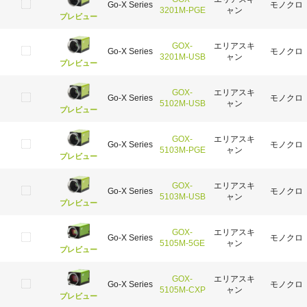
Go-X Series
モノクロ
3201M-PGE
ャン
プレビュー
GOX-
エリアスキ
Go-X Series
モノクロ
3201M-USB
ャン
プレビュー
GOX-
エリアスキ
Go-X Series
モノクロ
5102M-USB
ャン
プレビュー
GOX-
エリアスキ
Go-X Series
モノクロ
5103M-PGE
ャン
プレビュー
GOX-
エリアスキ
Go-X Series
モノクロ
5103M-USB
ャン
プレビュー
GOX-
エリアスキ
Go-X Series
モノクロ
5105M-5GE
ャン
プレビュー
GOX-
エリアスキ
Go-X Series
モノクロ
5105M-CXP
ャン
プレビュー