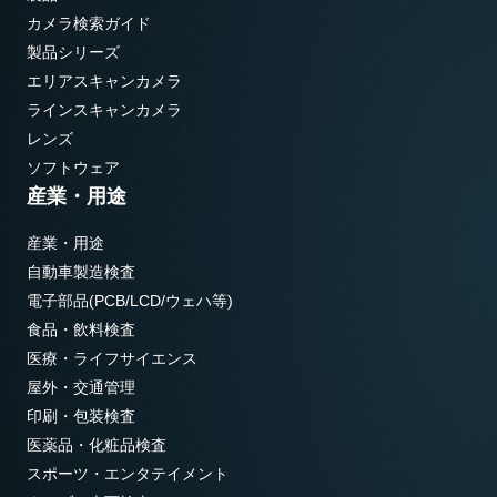
カメラ検索ガイド
製品シリーズ
エリアスキャンカメラ
ラインスキャンカメラ
レンズ
ソフトウェア
産業・用途
産業・用途
自動車製造検査
電子部品(PCB/LCD/ウェハ等)
食品・飲料検査
医療・ライフサイエンス
屋外・交通管理
印刷・包装検査
医薬品・化粧品検査
スポーツ・エンタテイメント