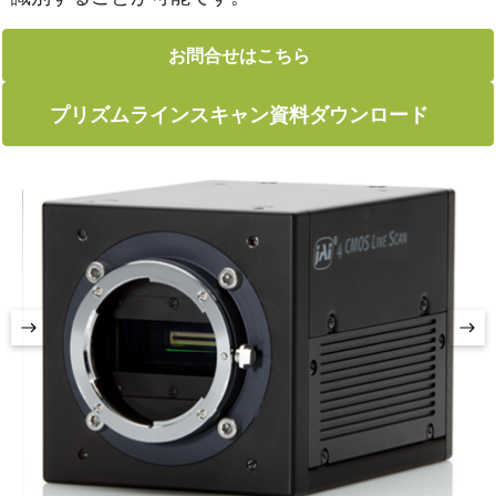
お問合せはこちら
プリズムラインスキャン資料ダウンロード