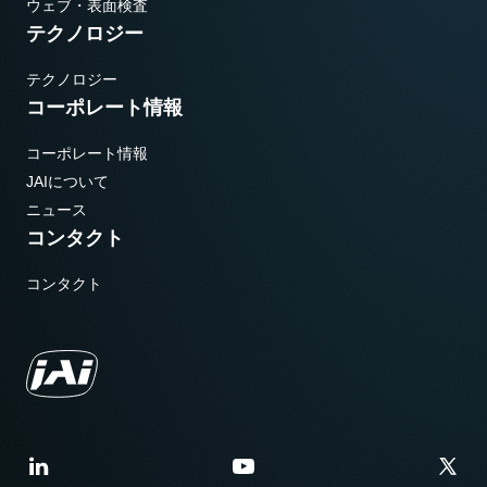
ウェブ・表面検査
テクノロジー
テクノロジー
コーポレート情報
コーポレート情報
JAIについて
ニュース
コンタクト
コンタクト