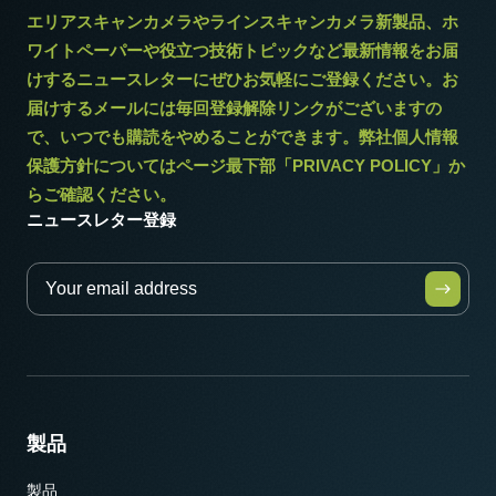
エリアスキャンカメラやラインスキャンカメラ新製品、ホ
ワイトペーパーや役立つ技術トピックなど最新情報をお届
けするニュースレターにぜひお気軽にご登録ください。お
届けするメールには毎回登録解除リンクがございますの
で、いつでも購読をやめることができます。弊社個人情報
保護方針についてはページ最下部「PRIVACY POLICY」か
らご確認ください。
ニュースレター登録
製品
製品