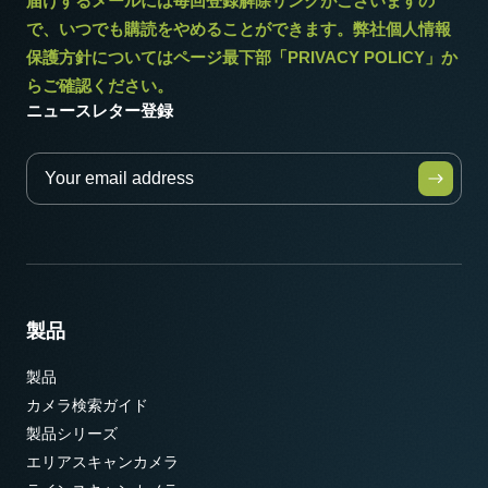
届けするメールには毎回登録解除リンクがございますの
で、いつでも購読をやめることができます。弊社個人情報
保護方針についてはページ最下部「PRIVACY POLICY」か
らご確認ください。
ニュースレター登録
製品
製品
カメラ検索ガイド
製品シリーズ
エリアスキャンカメラ