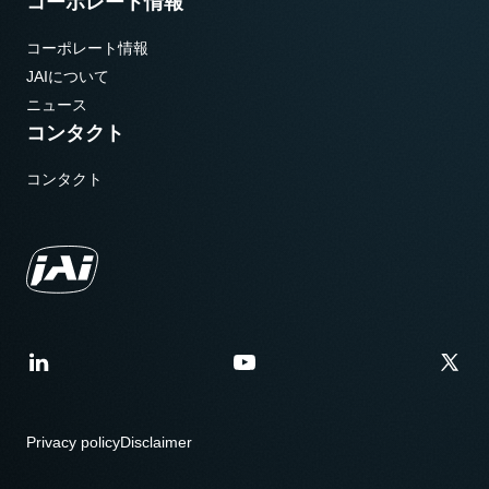
コーポレート情報
コーポレート情報
JAIについて
ニュース
コンタクト
コンタクト
Privacy policy
Disclaimer