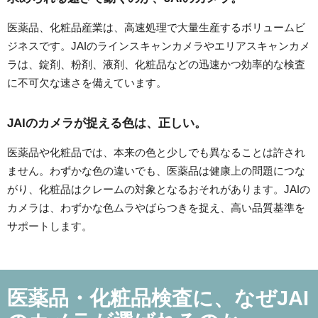
医薬品、化粧品産業は、高速処理で大量生産するボリュームビ
ジネスです。JAIのラインスキャンカメラやエリアスキャンカメ
ラは、錠剤、粉剤、液剤、化粧品などの迅速かつ効率的な検査
に不可欠な速さを備えています。
JAIのカメラが捉える色は、正しい。
医薬品や化粧品では、本来の色と少しでも異なることは許され
ません。わずかな色の違いでも、医薬品は健康上の問題につな
がり、化粧品はクレームの対象となるおそれがあります。JAIの
カメラは、わずかな色ムラやばらつきを捉え、高い品質基準を
サポートします。
医薬品・化粧品検査に、なぜJAI