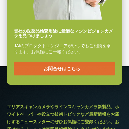
貴社の医薬品検査用途に最適なマシンビジョンカメ
ラを見つけましょう
JAIのプロダクトエンジニアがいつでもご相談を承
ります。お気軽にご一報ください。
お問合せはこちら
エリアスキャンカメラやラインスキャンカメラ新製品、ホ
ワイトペーパーや役立つ技術トピックなど最新情報をお届
けするニュースレターにぜひお気軽にご登録ください。お