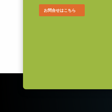
お問合せはこちら