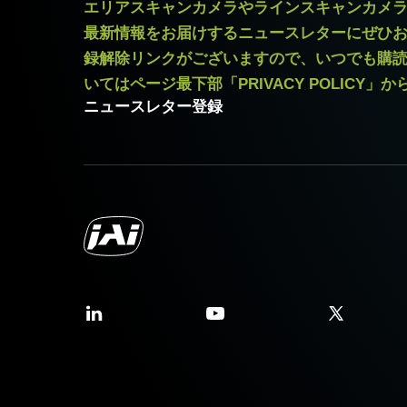
エリアスキャンカメラやラインスキャンカメ
最新情報をお届けするニュースレターにぜひ
録解除リンクがございますので、いつでも購
いてはページ最下部「PRIVACY POLICY」
ニュースレター登録