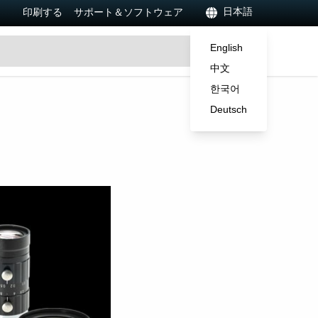
日本語
印刷する
サポート＆ソフトウェア
English
中文
한국어
Deutsch