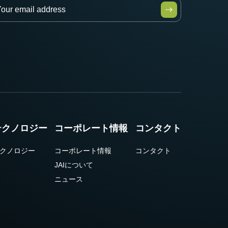
テクノロジー
コーポレート情報
コンタクト
クノロジー
コーポレート情報
コンタクト
JAIについて
ニュース