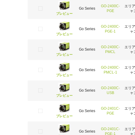
GO-2400C-
エリ
Go Series
PGE
ャ
プレビュー
GO-2400C-
エリ
Go Series
PGE-1
ャ
プレビュー
GO-2400C-
エリ
Go Series
PMCL
ャ
プレビュー
GO-2400C-
エリ
Go Series
PMCL-1
ャ
プレビュー
GO-2400C-
エリ
Go Series
USB
ャ
プレビュー
GO-2401C-
エリ
Go Series
PGE
ャ
プレビュー
GO-2401C-
エリ
Go Series
PGE-1
ャ