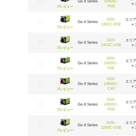
Go-X Series
20409C-
ャ
PGE
プレビュー
GOX-
エリ
Go-X Series
2402C-PGE
ャ
プレビュー
GOX-
エリ
Go-X Series
2402C-USB
ャ
プレビュー
GOX-
エリ
Go-X Series
24505C-
ャ
5GE
プレビュー
GOX-
エリ
Go-X Series
24505C-
ャ
CXP
プレビュー
GOX-
エリ
Go-X Series
24505C-
ャ
PGE
プレビュー
GOX-
エリ
Go-X Series
3200C-USB
ャ
プレビュー