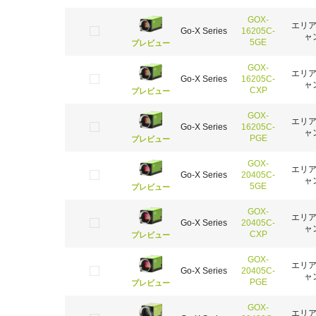
GOX-
エリ
Go-X Series
16205C-
ャ
5GE
プレビュー
GOX-
エリ
Go-X Series
16205C-
ャ
CXP
プレビュー
GOX-
エリ
Go-X Series
16205C-
ャ
PGE
プレビュー
GOX-
エリ
Go-X Series
20405C-
ャ
5GE
プレビュー
GOX-
エリ
Go-X Series
20405C-
ャ
CXP
プレビュー
GOX-
エリ
Go-X Series
20405C-
ャ
PGE
プレビュー
GOX-
エリ