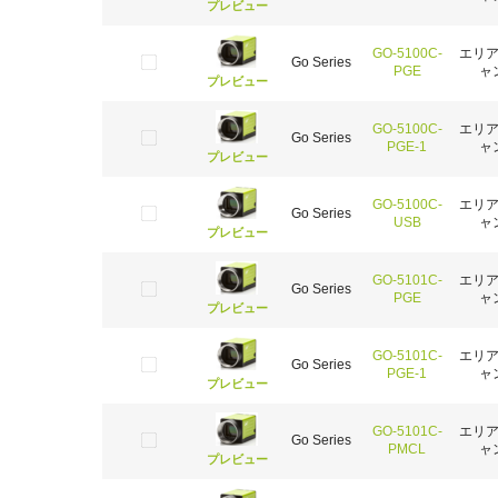
プレビュー
GO-5100C-
エリ
Go Series
PGE
ャ
プレビュー
GO-5100C-
エリ
Go Series
PGE-1
ャ
プレビュー
GO-5100C-
エリ
Go Series
USB
ャ
プレビュー
GO-5101C-
エリ
Go Series
PGE
ャ
プレビュー
GO-5101C-
エリ
Go Series
PGE-1
ャ
プレビュー
GO-5101C-
エリ
Go Series
PMCL
ャ
プレビュー