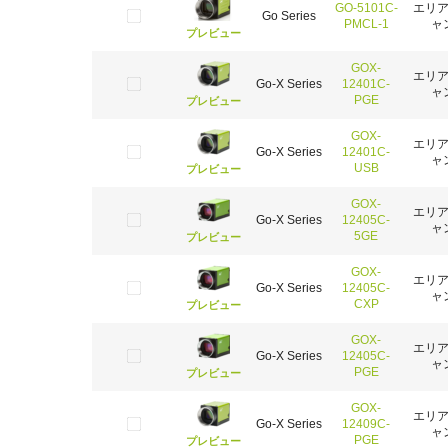
GO-5101C-
エリ
Go Series
PMCL-1
ャ
プレビュー
GOX-
エリ
Go-X Series
12401C-
ャ
PGE
プレビュー
GOX-
エリ
Go-X Series
12401C-
ャ
USB
プレビュー
GOX-
エリ
Go-X Series
12405C-
ャ
5GE
プレビュー
GOX-
エリ
Go-X Series
12405C-
ャ
CXP
プレビュー
GOX-
エリ
Go-X Series
12405C-
ャ
PGE
プレビュー
GOX-
エリ
Go-X Series
12409C-
ャ
PGE
プレビュー