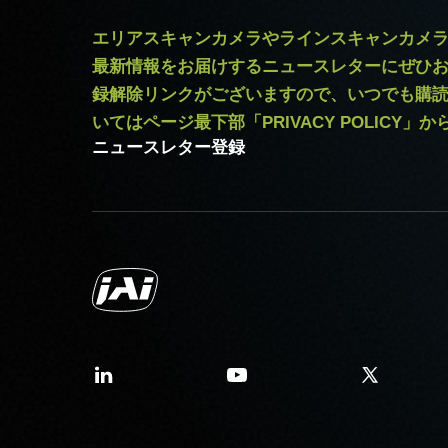
エリアスキャンカメラやラインスキャンカメ
最新情報をお届けするニュースレターにぜひ
録解除リンクがございますので、いつでも購
いてはページ最下部「PRIVACY POLICY」
ニュースレター登録