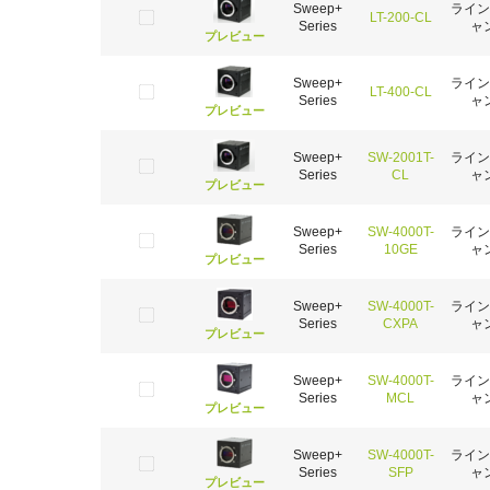
Sweep+
ライン
LT-200-CL
Series
ャ
プレビュー
Sweep+
ライン
LT-400-CL
Series
ャ
プレビュー
Sweep+
SW-2001T-
ライン
Series
CL
ャ
プレビュー
Sweep+
SW-4000T-
ライン
Series
10GE
ャ
プレビュー
Sweep+
SW-4000T-
ライン
Series
CXPA
ャ
プレビュー
Sweep+
SW-4000T-
ライン
Series
MCL
ャ
プレビュー
Sweep+
SW-4000T-
ライン
Series
SFP
ャ
プレビュー