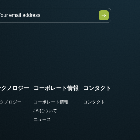
テクノロジー
コーポレート情報
コンタクト
クノロジー
コーポレート情報
コンタクト
JAIについて
ニュース