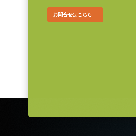
お問合せはこちら