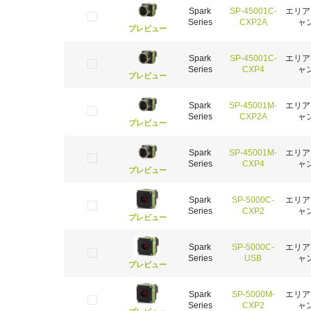
Spark
SP-45001C-
エリア
Series
CXP2A
ャ
プレビュー
Spark
SP-45001C-
エリア
Series
CXP4
ャ
プレビュー
Spark
SP-45001M-
エリア
Series
CXP2A
ャ
プレビュー
Spark
SP-45001M-
エリア
Series
CXP4
ャ
プレビュー
Spark
SP-5000C-
エリア
Series
CXP2
ャ
プレビュー
Spark
SP-5000C-
エリア
Series
USB
ャ
プレビュー
Spark
SP-5000M-
エリア
Series
CXP2
ャ