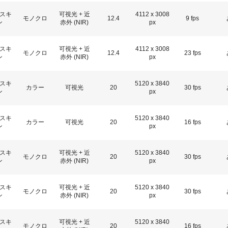
スキ
可視光 + 近
4112 x 3008
モノクロ
12.4
9 fps
ン
赤外 (NIR)
px
スキ
可視光 + 近
4112 x 3008
モノクロ
12.4
23 fps
ン
赤外 (NIR)
px
スキ
5120 x 3840
カラー
可視光
20
30 fps
ン
px
スキ
5120 x 3840
カラー
可視光
20
16 fps
ン
px
スキ
可視光 + 近
5120 x 3840
モノクロ
20
30 fps
ン
赤外 (NIR)
px
スキ
可視光 + 近
5120 x 3840
モノクロ
20
30 fps
ン
赤外 (NIR)
px
スキ
可視光 + 近
5120 x 3840
モノクロ
20
16 fps