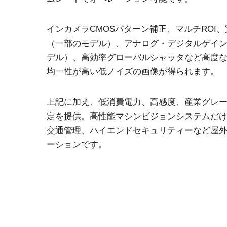
インカメラCMOSパターン補正、マルチROI
（一部のモデル）、アナログ・デジタルゲイ
デル）、高効率グローバルシャッタなど高度
均一性が高い低ノイズの画像が得られます。
上記に加え、低消費電力、高感度、産業グレ
定を提供。高性能マシンビジョンシステムだ
交通管理、ハイエンドセキュリティーなど屋
ーションです。