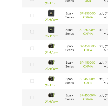
Series
USB
ャ
プレビュー
Spark
SP-25000C-
エリア
Series
CXP4A
ャ
プレビュー
Spark
SP-25000M-
エリア
Series
CXP4A
ャ
プレビュー
Spark
SP-45000C-
エリア
Series
CXP4
ャ
プレビュー
Spark
SP-45000C-
エリア
Series
CXP4A
ャ
プレビュー
Spark
SP-45000M-
エリア
Series
CXP4
ャ
プレビュー
Spark
SP-45000M-
エリア
Series
CXP4A
ャ
プレビュー