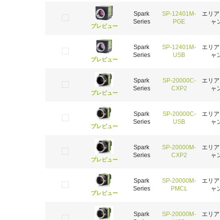
Spark
SP-12401M-
エリア
Series
PGE
ャ
プレビュー
Spark
SP-12401M-
エリア
Series
USB
ャ
プレビュー
Spark
SP-20000C-
エリア
Series
CXP2
ャ
プレビュー
Spark
SP-20000C-
エリア
Series
USB
ャ
プレビュー
Spark
SP-20000M-
エリア
Series
CXP2
ャ
プレビュー
Spark
SP-20000M-
エリア
Series
PMCL
ャ
プレビュー
Spark
SP-20000M-
エリア