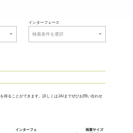
インターフェース
検索条件を選択
を得ることができます。詳しくはJAIまでぜひお問い合わせ
インターフェ
画素サイズ