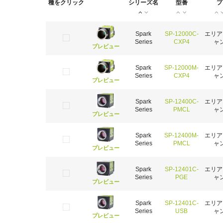
種をクリック
シリーズ名
型番
プ
Spark
SP-12000C-
エリア
Series
CXP4
ャ
プレビュー
Spark
SP-12000M-
エリア
Series
CXP4
ャ
プレビュー
Spark
SP-12400C-
エリア
Series
PMCL
ャ
プレビュー
Spark
SP-12400M-
エリア
Series
PMCL
ャ
プレビュー
Spark
SP-12401C-
エリア
Series
PGE
ャ
プレビュー
Spark
SP-12401C-
エリア
Series
USB
ャ
プレビュー