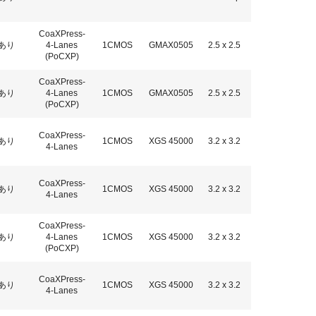
CoaXPress-
あり
4-Lanes
1CMOS
GMAX0505
2.5 x 2.5
(PoCXP)
CoaXPress-
あり
4-Lanes
1CMOS
GMAX0505
2.5 x 2.5
(PoCXP)
CoaXPress-
あり
1CMOS
XGS 45000
3.2 x 3.2
4-Lanes
CoaXPress-
あり
1CMOS
XGS 45000
3.2 x 3.2
4-Lanes
CoaXPress-
あり
4-Lanes
1CMOS
XGS 45000
3.2 x 3.2
(PoCXP)
CoaXPress-
あり
1CMOS
XGS 45000
3.2 x 3.2
4-Lanes