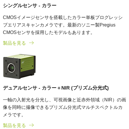
シングルセンサ - カラー
CMOSイメージセンサを搭載したカラー単板プログレッシ
ブエリアスキャンカメラです。最新のソニー製Pregius
CMOSセンサを採用したモデルもあります。
製品を見る
デュアルセンサ - カラー＋NIR (プリズム分光式)
一軸の入射光を分光し、可視画像と近赤外領域（NIR）の画
像を同時に撮像できるプリズム分光式マルチスペクトルカ
メラです。
製品を見る