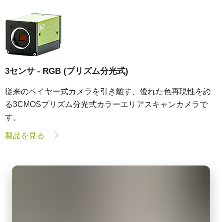
3センサ - RGB (プリズム分光式)
従来のベイヤー式カメラを引き離す、優れた色再現性を誇
る3CMOSプリズム分光式カラーエリアスキャンカメラで
す。
製品を見る