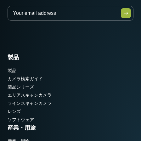
製品
製品
カメラ検索ガイド
製品シリーズ
エリアスキャンカメラ
ラインスキャンカメラ
レンズ
ソフトウェア
産業・用途
産業・用途