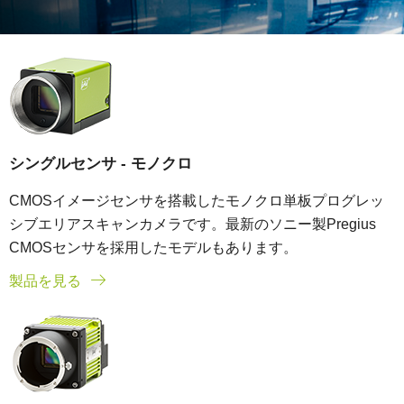
シングルセンサ - モノクロ
CMOSイメージセンサを搭載したモノクロ単板プログレッ
シブエリアスキャンカメラです。最新のソニー製Pregius
CMOSセンサを採用したモデルもあります。
製品を見る