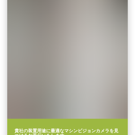
貴社の装置用途に最適なマシンビジョンカメラを見