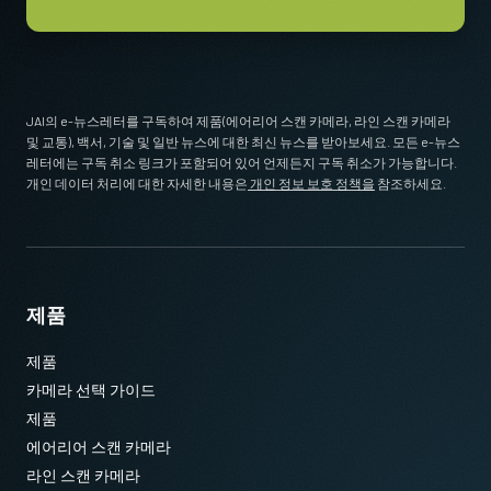
JAI의 e-뉴스레터를 구독하여 제품(에어리어 스캔 카메라, 라인 스캔 카메라
및 교통), 백서, 기술 및 일반 뉴스에 대한 최신 뉴스를 받아보세요. 모든 e-뉴스
레터에는 구독 취소 링크가 포함되어 있어 언제든지 구독 취소가 가능합니다.
개인 데이터 처리에 대한 자세한 내용은
개인 정보 보호 정책을
참조하세요.
제품
제품
카메라 선택 가이드
제품
에어리어 스캔 카메라
라인 스캔 카메라