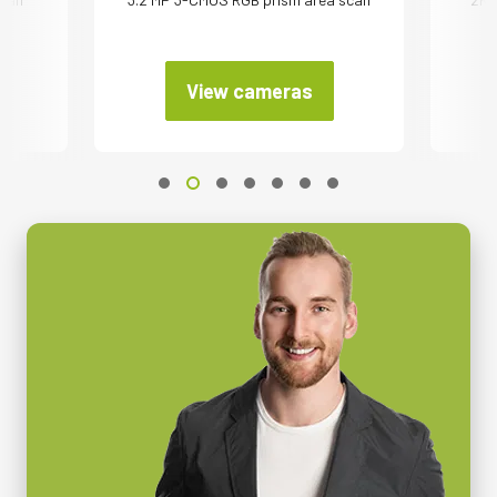
View cameras