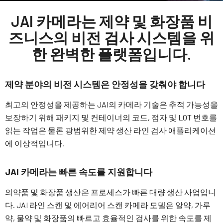
JAI 카메라는 제약 및 화장품 비
즈니스의 비전 검사 시스템을 위
한 완벽한 플랫폼입니다.
제약 분야의 비전 시스템은 안정성을 갖춰야 합니다
최고의 안정성을 제공하는 JAI의 카메라 기술은 추적 가능성을
보장하기 위해 패키지 및 컨테이너의 코드, 점자 및 LOT 번호를
읽는 작업은 물론 광범위한 제약 생산 라인 검사 애플리케이션
에 이상적입니다.
JAI 카메라는 빠른 속도를 지원합니다
의약품 및 화장품 생산은 프로세스가 빠른 대량 생산 사업입니
다. JAI 라인 스캔 및 에어리어 스캔 카메라 모델은 알약, 가루
약, 물약 및 화장품의 빠르고 효율적인 검사를 위한 속도를 제