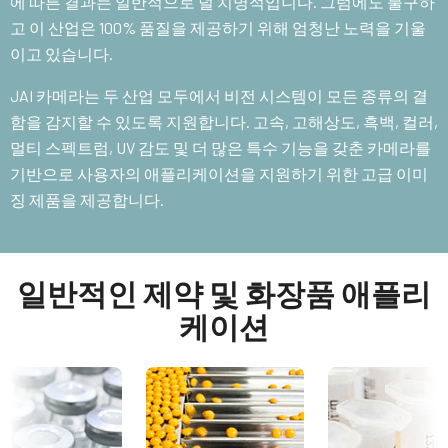
에 따른 결과는 일반적으로 덜 치명적입니다. 그럼에도 불구하
고 이 산업은 100% 품질을 제공하기 위해 엄청난 노력을 기울
이고 있습니다.
JAI 카메라는 두 산업 모두에서 비전 시스템이 모든 종류의 결
함을 감지할 수 있도록 지원합니다. 고속, 고해상도, 흑백, 컬러,
멀티 스펙트럼, UV 감도 및 더 많은 특수 기능을 갖춘 카메라를
기반으로 사용자의 애플리케이션을 지원하기 위한 고급 이미
징 제품을 제공합니다.
일반적인 제약 및 화장품 애플리
케이션