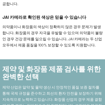
공합니다.
JAI 카메라로 확인된 색상은 믿을 수 있습니다
의약품이나 화장품의 색상이 정확하지 않은 경우 문제가 발생
합니다. 화장품의 경우 자극을 유발할 수 있으며 의약품이 불량
인 경우 건강 문제를 일으킬 수 있습니다. JAI 카메라는 두 산업
모두에서 제품 품질을 100% 보장할 수 있도록 지원합니다.
제약 및 화장품 제품 검사를 위한
완벽한 선택
제약 산업은 알약 및 물약 생산 시 안정적인 품질 보증 절차를
통해 국제 규정을 준수하고 최선의 환자 안전을 보장하기 위해
지속적으로 노력하고 있습니다. 화장품 산업의 경우 제품 결함