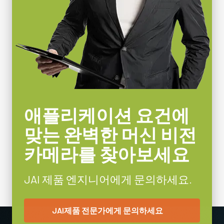
애플리케이션 요건에
맞는 완벽한 머신 비전
카메라를 찾아보세요
JAI 제품 엔지니어에게 문의하세요.
JAI제품 전문가에게 문의하세요