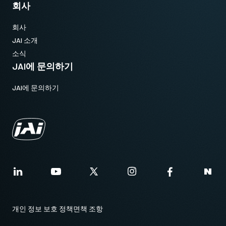
회사
회사
JAI 소개
소식
JAI에 문의하기
JAI에 문의하기
개인 정보 보호 정책
면책 조항