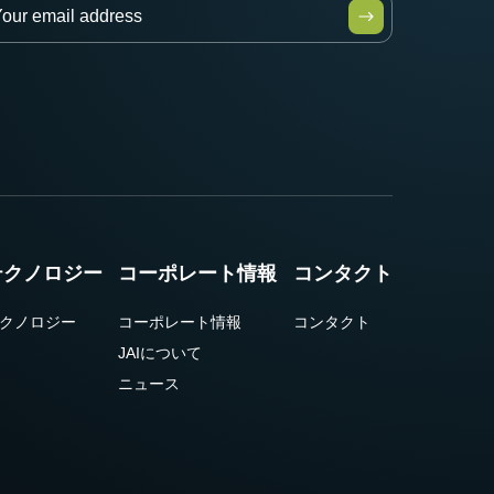
テクノロジー
コーポレート情報
コンタクト
クノロジー
コーポレート情報
コンタクト
JAIについて
ニュース