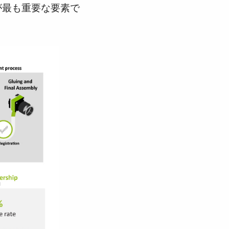
が最も重要な要素で