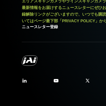
エリアスキャンカメラやラインスキャンカメ
最新情報をお届けするニュースレターにぜひ
録解除リンクがございますので、いつでも購
いてはページ最下部「PRIVACY POLICY」
ニュースレター登録