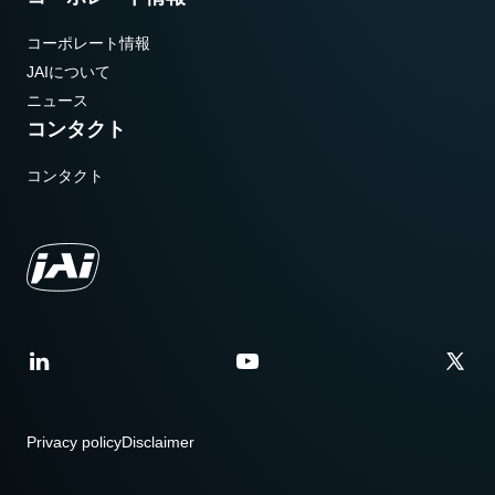
コーポレート情報
JAIについて
ニュース
コンタクト
コンタクト
Privacy policy
Disclaimer