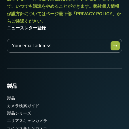
で、いつでも購読をやめることができます。弊社個人情報
保護方針についてはページ最下部「PRIVACY POLICY」か
らご確認ください。
ニュースレター登録
製品
製品
カメラ検索ガイド
製品シリーズ
エリアスキャンカメラ
ラインスキャンカメラ