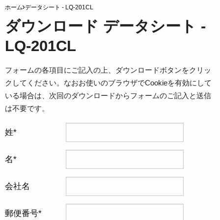
ホーム
データシート - LQ-201CL
ダウンロード データシート -
LQ-201CL
フォームの各項目にご記入の上、ダウンロードボタンをクリッ
クしてください。なおお使いのブラウザでCookieを有効にして
いる場合は、次回のダウンロードからフォームのご記入と送信
は不要です。
姓
名
会社名
郵便番号