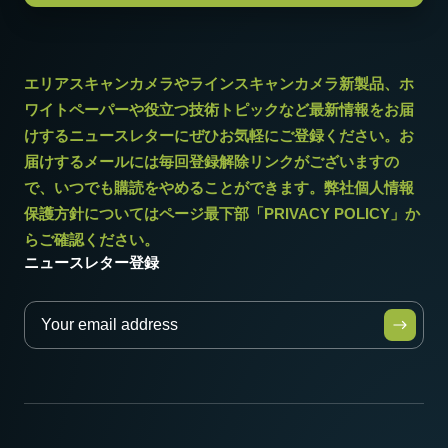
エリアスキャンカメラやラインスキャンカメラ新製品、ホ
ワイトペーパーや役立つ技術トピックなど最新情報をお届
けするニュースレターにぜひお気軽にご登録ください。お
届けするメールには毎回登録解除リンクがございますの
で、いつでも購読をやめることができます。弊社個人情報
保護方針についてはページ最下部「PRIVACY POLICY」か
らご確認ください。
ニュースレター登録