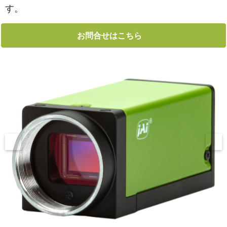
す。
お問合せはこちら