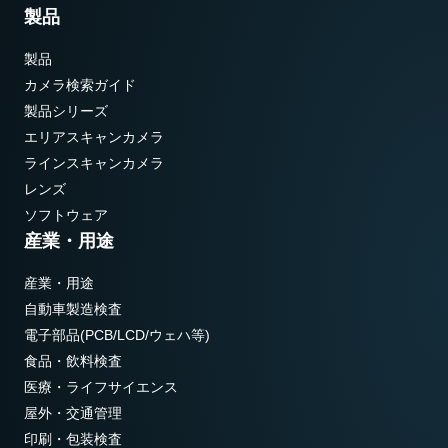
製品
製品
カメラ検索ガイド
製品シリーズ
エリアスキャンカメラ
ラインスキャンカメラ
レンズ
ソフトウェア
産業・用途
産業・用途
自動車製造検査
電子部品(PCB/LCD/ウェハ等)
食品・飲料検査
医療・ライフサイエンス
屋外・交通管理
印刷・包装検査