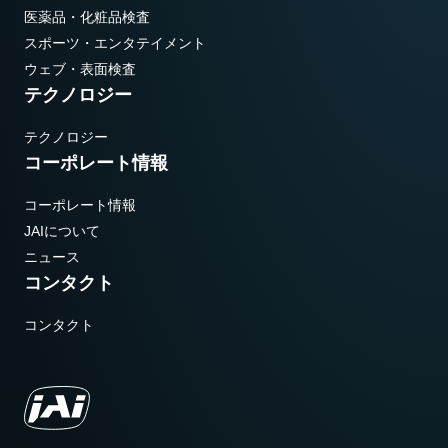
医薬品・化粧品検査
スポーツ・エンタテイメント
ウェブ・表面検査
テクノロジー
テクノロジー
コーポレート情報
コーポレート情報
JAIについて
ニュース
コンタクト
コンタクト