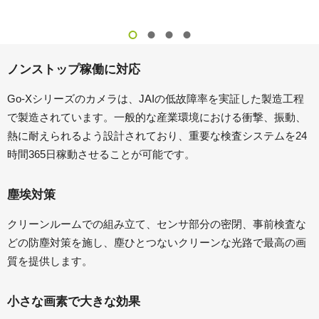
ノンストップ稼働に対応
Go-Xシリーズのカメラは、JAIの低故障率を実証した製造工程
で製造されています。一般的な産業環境における衝撃、振動、
熱に耐えられるよう設計されており、重要な検査システムを24
時間365日稼動させることが可能です。
塵埃対策
クリーンルームでの組み立て、センサ部分の密閉、事前検査な
どの防塵対策を施し、塵ひとつないクリーンな光路で最高の画
質を提供します。
小さな画素で大きな効果