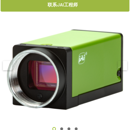
联系JAI工程师