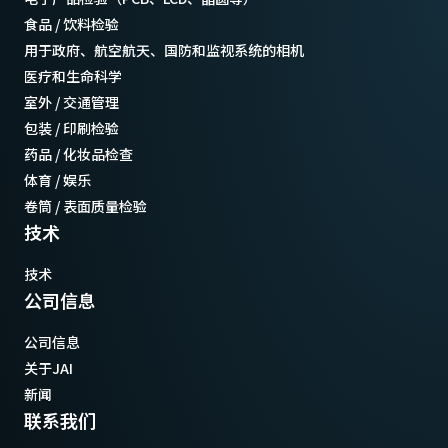
食品 / 饮料检验
用于政府、航空航天、国防和监视系统的相机
医疗和生命科学
室外 / 交通管理
包装 / 印刷检验
药品 / 化妆品检查
体育 / 娱乐
卷筒 / 表面质量检验
技术
技术
公司信息
公司信息
关于JAI
新闻
联系我们