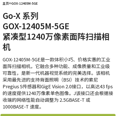
主页
GOX-12405M-5GE
Go-X 系列
GOX-12405M-5GE
紧凑型1240万像素面阵扫描相
机
GOX-12405M-5GE是一款体积小巧、价格实惠的工业
面阵扫描相机，它融合多种功能、成像质量和工业级
可靠性，是新一代机器视觉系统的完美选择。该相机
采用最先进的支持背面照明（BSI）技术的索尼
Pregius S传感器和GigE Vision 2.0接口，以高达43 fps
的速度提供1240万像素单色图像。J该接口还会根据接
收端的网络性能自动调整为 2.5GBASE-T 或
1000BASE-T 速度。