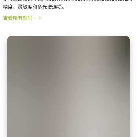
精度、灵敏度和多光谱选项。
查看所有型号