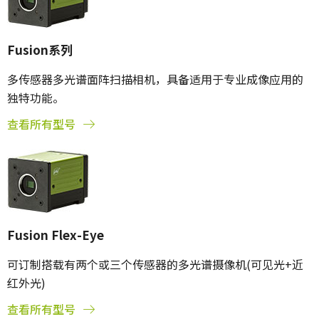
Fusion系列
多传感器多光谱面阵扫描相机，具备适用于专业成像应用的
独特功能。
查看所有型号
Fusion Flex-Eye
可订制搭载有两个或三个传感器的多光谱摄像机(可见光+近
红外光)
查看所有型号