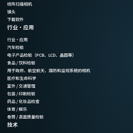
线阵扫描相机
镜头
下载软件
行业·应用
行业·应用
汽车检验
电子产品检验（PCB、LCD、晶圆等）
食品 / 饮料检验
用于政府、航空航天、国防和监视系统的相机
医疗和生命科学
室外 / 交通管理
包装 / 印刷检验
药品 / 化妆品检查
体育 / 娱乐
卷筒 / 表面质量检验
技术