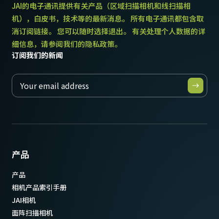
JAI的电子通讯提供有关产品（区域扫描相机和线扫描相
机），白皮书，技术等的最新消息。 所有电子通讯都包含取
消订阅链接。 您可以随时选择退出。 有关处理个人数据的详
细信息，请参阅我们的隐私政策。
订阅我们的新闻
产品
产品
相机产品索引手册
JAI相机
面阵扫描相机