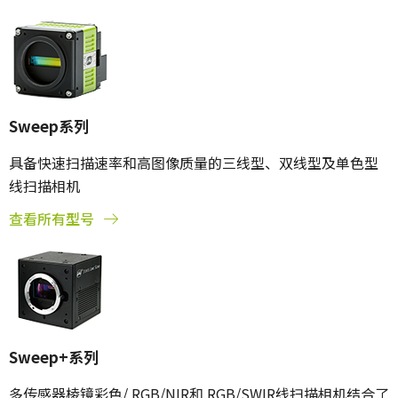
Sweep系列
具备快速扫描速率和高图像质量的三线型、双线型及单色型
线扫描相机
查看所有型号
Sweep+系列
多传感器棱镜彩色/ RGB/NIR和 RGB/SWIR线扫描相机结合了