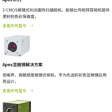
3-CMOS棱镜式RGB面阵扫描相机，能够比传统拜耳相机提供
更好的色彩保真度。
查看所有型号
Apex显微镜解决方案
低噪声、高敏感度棱镜式相机，专为先进的彩色显微镜应用
而设计。
查看所有型号