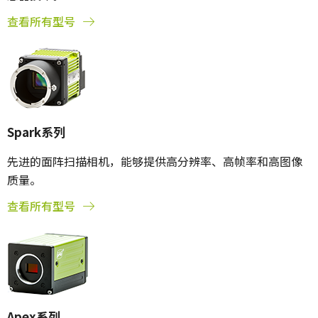
查看所有型号
Spark系列
先进的面阵扫描相机，能够提供高分辨率、高帧率和高图像
质量。
查看所有型号
Apex系列