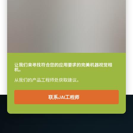
让我们来寻找符合您的应用要求的完美机器视觉相
机。
从我们的产品工程师处获取建议。
联系JAI工程师