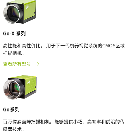
Go-X 系列
高性能和高性价比。 用于下一代机器视觉系统的CMOS区域
扫描相机。
查看所有型号
Go系列
百万像素面阵扫描相机，能够提供小巧、高帧率和前沿的传
感器技术。