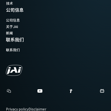
技术
公司信息
公司信息
关于JAI
新闻
联系我们
联系我们
Privacy policy
Disclaimer