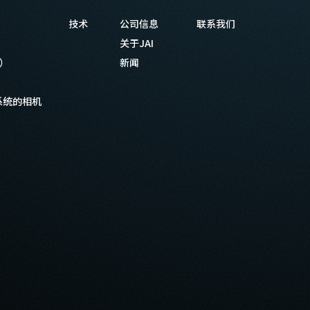
技术
公司信息
联系我们
关于JAI
等）
新闻
系统的相机