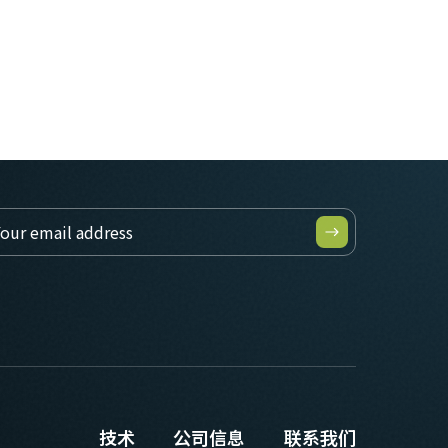
技术
公司信息
联系我们