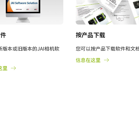
软件
按产品下载
新版本或旧版本的JAI相机软
您可以按产品下载软件和文
信息在这里
这里