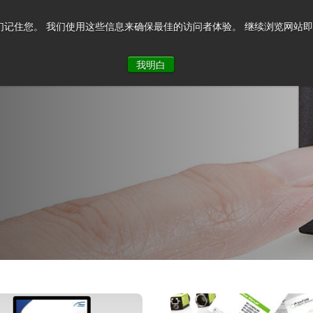
记住您。 我们使用这些信息来确保最佳的访问者体验。 继续浏览网站即表示您
系我们
我明白