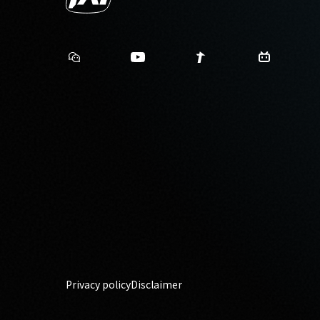
Privacy policy
Disclaimer