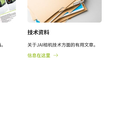
技术资料
档。
关于JAI相机技术方面的有用文章。
信息在这里