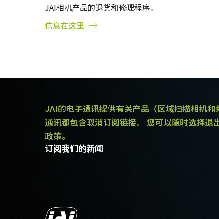
JAI相机产品的退货和修理程序。
信息在这里
JAI的电子通讯提供有关产品（区域扫描相机
通讯都包含取消订阅链接。 您可以随时选择退
政策。
订阅我们的新闻