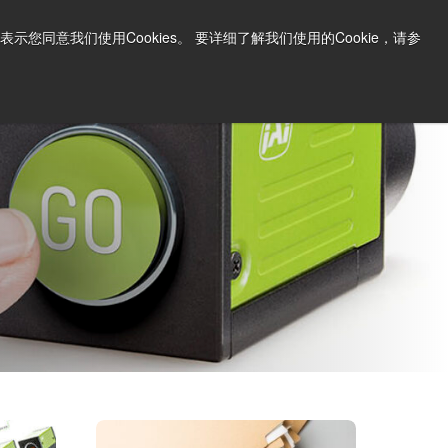
中文
打印页面
支持和软件
同意我们使用Cookies。 要详细了解我们使用的Cookie，请参
询问价格