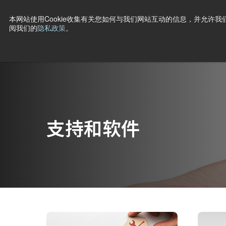
本网站使用Cookie收集有关您如何与我们网站互动的信息，并允许我们
阅我们的
隐私政策
。
产品
行业·应用
技术
支持
新闻
公司信息
联
主页
支持和软件
支持和软件