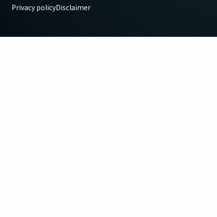
Privacy policy
Disclaimer