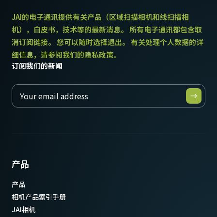
JAI的电子通讯提供有关产品（区域扫描相机和线扫描相
机），白皮书，技术等的最新消息。 所有电子通讯都包含取
消订阅链接。 您可以随时选择退出。 有关处理个人数据的详
细信息，请参阅我们的隐私政策。
订阅我们的新闻
产品
产品
相机产品索引手册
JAI相机