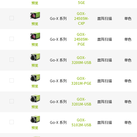
5GE
预览
GOX-
Go-X 系列
24505M-
面阵扫描
单色
CXP
预览
GOX-
Go-X 系列
24505M-
面阵扫描
单色
PGE
预览
GOX-
Go-X 系列
面阵扫描
单色
3200M-USB
预览
GOX-
Go-X 系列
面阵扫描
单色
3201M-PGE
预览
GOX-
Go-X 系列
面阵扫描
单色
3201M-USB
预览
GOX-
Go-X 系列
面阵扫描
单色
5102M-USB
预览