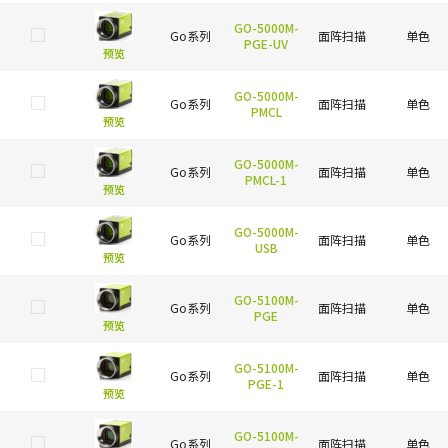
GO-5000M-
Go系列
面阵扫描
单色
PGE-UV
预览
GO-5000M-
Go系列
面阵扫描
单色
PMCL
预览
GO-5000M-
Go系列
面阵扫描
单色
PMCL-1
预览
GO-5000M-
Go系列
面阵扫描
单色
USB
预览
GO-5100M-
Go系列
面阵扫描
单色
PGE
预览
GO-5100M-
Go系列
面阵扫描
单色
PGE-1
预览
GO-5100M-
Go系列
面阵扫描
单色