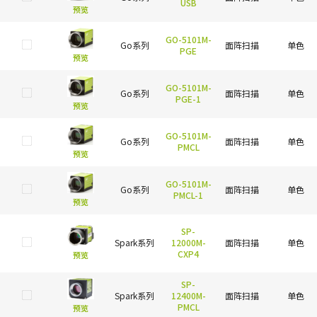
USB
预览
GO-5101M-
Go系列
面阵扫描
单色
PGE
预览
GO-5101M-
Go系列
面阵扫描
单色
PGE-1
预览
GO-5101M-
Go系列
面阵扫描
单色
PMCL
预览
GO-5101M-
Go系列
面阵扫描
单色
PMCL-1
预览
SP-
Spark系列
12000M-
面阵扫描
单色
CXP4
预览
SP-
Spark系列
12400M-
面阵扫描
单色
PMCL
预览