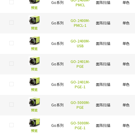
Go系列
面阵扫描
单色
PMCL
预览
GO-2400M-
Go系列
面阵扫描
单色
PMCL-1
预览
GO-2400M-
Go系列
面阵扫描
单色
USB
预览
GO-2401M-
Go系列
面阵扫描
单色
PGE
预览
GO-2401M-
Go系列
面阵扫描
单色
PGE-1
预览
GO-5000M-
Go系列
面阵扫描
单色
PGE
预览
GO-5000M-
Go系列
面阵扫描
单色
PGE-1
预览