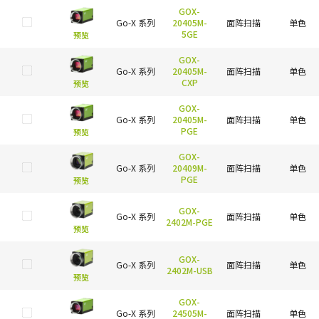
GOX-
Go-X 系列
20405M-
面阵扫描
单色
5GE
预览
GOX-
Go-X 系列
20405M-
面阵扫描
单色
CXP
预览
GOX-
Go-X 系列
20405M-
面阵扫描
单色
PGE
预览
GOX-
Go-X 系列
20409M-
面阵扫描
单色
PGE
预览
GOX-
Go-X 系列
面阵扫描
单色
2402M-PGE
预览
GOX-
Go-X 系列
面阵扫描
单色
2402M-USB
预览
GOX-
Go-X 系列
24505M-
面阵扫描
单色