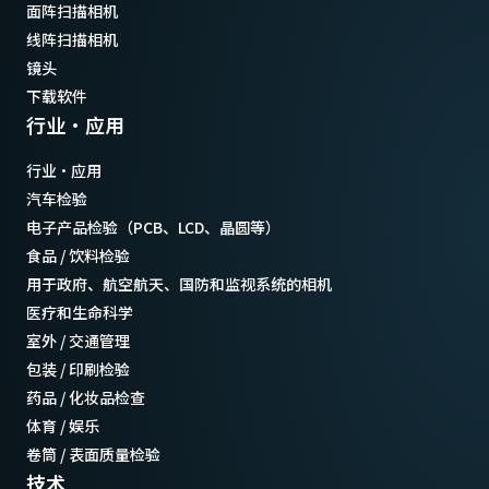
面阵扫描相机
线阵扫描相机
镜头
下载软件
行业·应用
行业·应用
汽车检验
电子产品检验（PCB、LCD、晶圆等）
食品 / 饮料检验
用于政府、航空航天、国防和监视系统的相机
医疗和生命科学
室外 / 交通管理
包装 / 印刷检验
药品 / 化妆品检查
体育 / 娱乐
卷筒 / 表面质量检验
技术