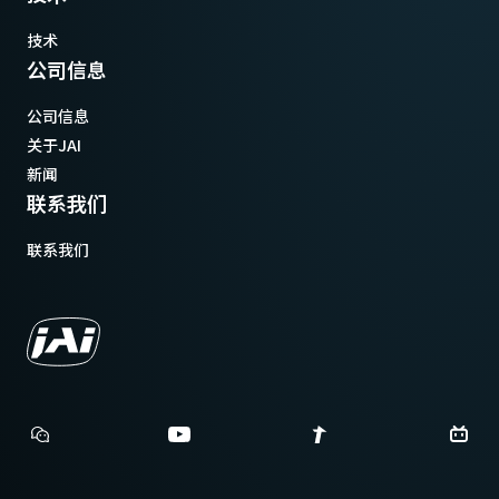
技术
公司信息
公司信息
关于JAI
新闻
联系我们
联系我们