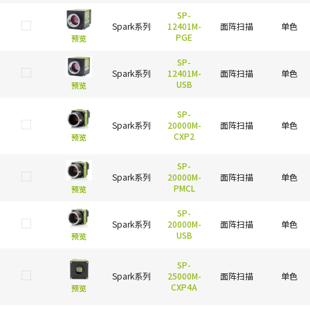
SP-
Spark系列
12401M-
面阵扫描
单色
PGE
预览
SP-
Spark系列
12401M-
面阵扫描
单色
USB
预览
SP-
Spark系列
20000M-
面阵扫描
单色
CXP2
预览
SP-
Spark系列
20000M-
面阵扫描
单色
PMCL
预览
SP-
Spark系列
20000M-
面阵扫描
单色
USB
预览
SP-
Spark系列
25000M-
面阵扫描
单色
CXP4A
预览