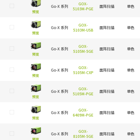
GOX-
Go-X 系列
面阵扫描
单色
5103M-PGE
预览
GOX-
Go-X 系列
面阵扫描
单色
5103M-USB
预览
GOX-
Go-X 系列
面阵扫描
单色
5105M-5GE
预览
GOX-
Go-X 系列
面阵扫描
单色
5105M-CXP
预览
GOX-
Go-X 系列
面阵扫描
单色
5105M-PGE
预览
GOX-
Go-X 系列
面阵扫描
单色
6409M-PGE
预览
GOX-
Go-X 系列
面阵扫描
单色
8105M-5GE
预览