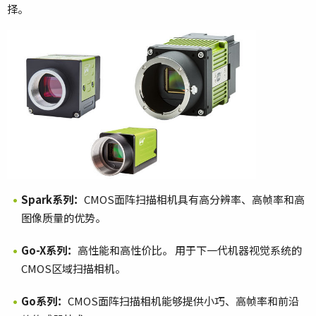
择。
Spark
系列：
CMOS面阵扫描相机具有高分辨率、高帧率和高
图像质量的优势。
Go-X
系列：
高性能和高性价比。 用于下一代机器视觉系统的
CMOS区域扫描相机。
Go
系列：
CMOS面阵扫描相机能够提供小巧、高帧率和前沿