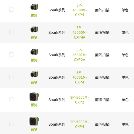
SP-
Spark系列
45000M-
面阵扫描
单色
CXP4
预览
SP-
Spark系列
45000M-
面阵扫描
单色
CXP4A
预览
SP-
Spark系列
45001M-
面阵扫描
单色
CXP2A
预览
SP-
Spark系列
45001M-
面阵扫描
单色
CXP4
预览
SP-5000M-
Spark系列
面阵扫描
单色
CXP2
预览
SP-5000M-
Spark系列
面阵扫描
单色
CXP4
预览