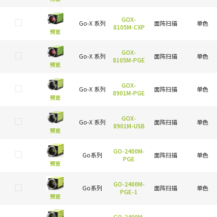
GOX-
Go-X 系列
面阵扫描
单色
8105M-CXP
预览
GOX-
Go-X 系列
面阵扫描
单色
8105M-PGE
预览
GOX-
Go-X 系列
面阵扫描
单色
8901M-PGE
预览
GOX-
Go-X 系列
面阵扫描
单色
8901M-USB
预览
GO-2400M-
Go系列
面阵扫描
单色
PGE
预览
GO-2400M-
Go系列
面阵扫描
单色
PGE-1
预览
GO-2400M-