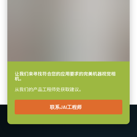
让我们来寻找符合您的应用要求的完美机器视觉相
机。
从我们的产品工程师处获取建议。
联系JAI工程师