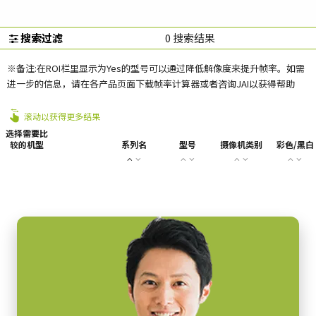
搜索过滤
0
搜索结果
※备注:在ROI栏里显示为Yes的型号可以通过降低解像度来提升帧率。如需
进一步的信息，请在各产品页面下载帧率计算器或者咨询JAI以获得帮助
滚动以获得更多结果
选择需要比
较的机型
系列名
型号
摄像机类别
彩色/黑白