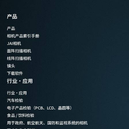
产品
产品
相机产品索引手册
JAI相机
面阵扫描相机
线阵扫描相机
镜头
下载软件
行业·应用
行业·应用
汽车检验
电子产品检验（PCB、LCD、晶圆等）
食品 / 饮料检验
用于政府、航空航天、国防和监视系统的相机