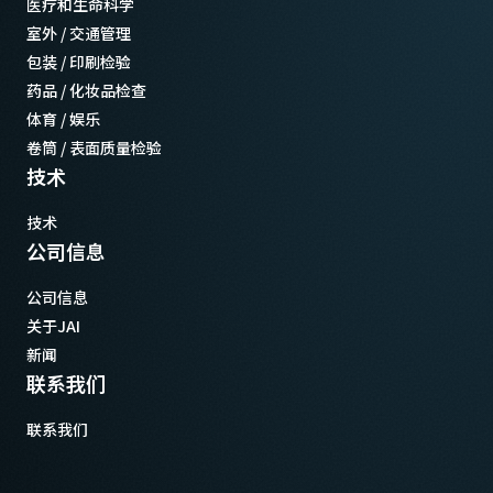
医疗和生命科学
室外 / 交通管理
包装 / 印刷检验
药品 / 化妆品检查
体育 / 娱乐
卷筒 / 表面质量检验
技术
技术
公司信息
公司信息
关于JAI
新闻
联系我们
联系我们