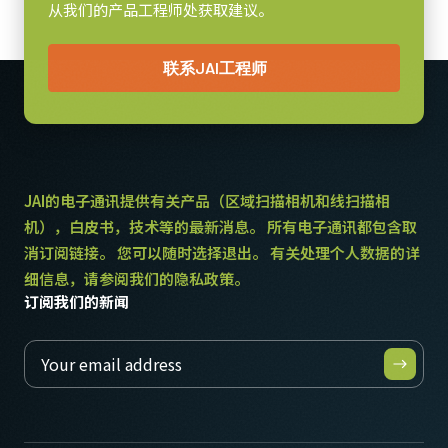
从我们的产品工程师处获取建议。
联系JAI工程师
JAI的电子通讯提供有关产品（区域扫描相机和线扫描相
机），白皮书，技术等的最新消息。 所有电子通讯都包含取
消订阅链接。 您可以随时选择退出。 有关处理个人数据的详
细信息，请参阅我们的隐私政策。
订阅我们的新闻