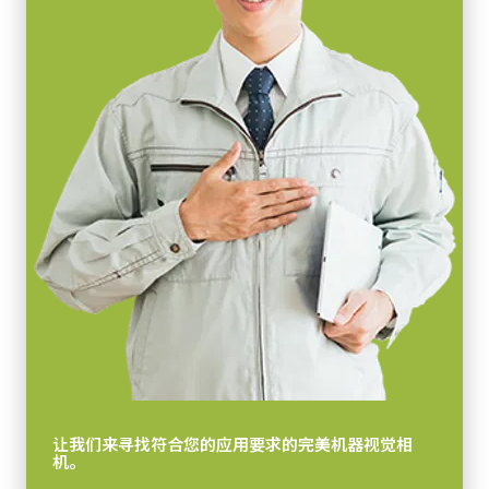
让我们来寻找符合您的应用要求的完美机器视觉相
机。