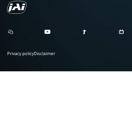
Privacy policy
Disclaimer