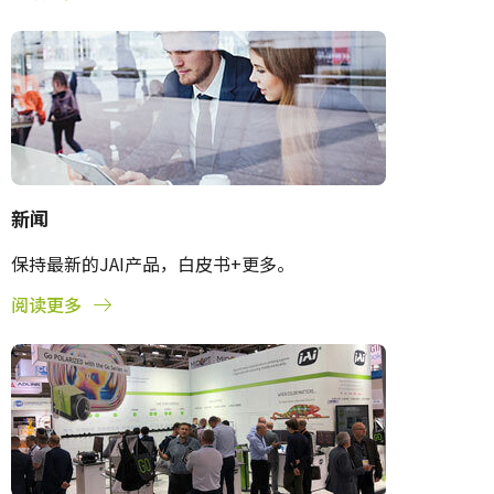
新闻
保持最新的JAI产品，白皮书+更多。
阅读更多