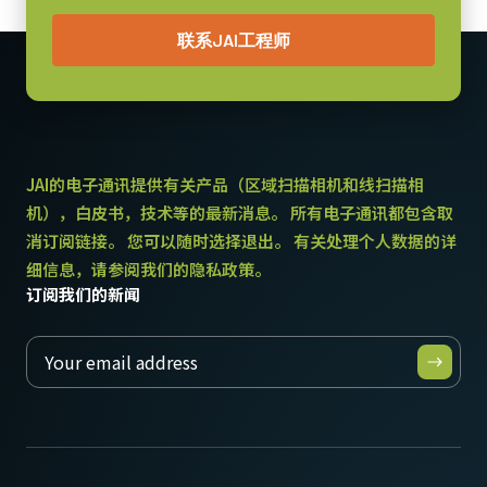
联系JAI工程师
JAI的电子通讯提供有关产品（区域扫描相机和线扫描相
机），白皮书，技术等的最新消息。 所有电子通讯都包含取
消订阅链接。 您可以随时选择退出。 有关处理个人数据的详
细信息，请参阅我们的隐私政策。
订阅我们的新闻