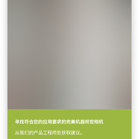
寻找符合您的应用要求的完美机器视觉相机
从我们的产品工程师处获取建议。