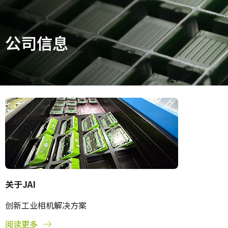
主页
公司信息
公司信息
关于JAI
创新工业相机解决方案
阅读更多