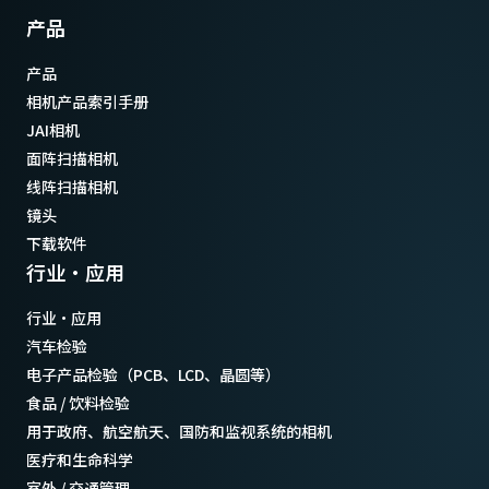
产品
产品
相机产品索引手册
JAI相机
面阵扫描相机
线阵扫描相机
镜头
下载软件
行业·应用
行业·应用
汽车检验
电子产品检验（PCB、LCD、晶圆等）
食品 / 饮料检验
用于政府、航空航天、国防和监视系统的相机
医疗和生命科学
室外 / 交通管理