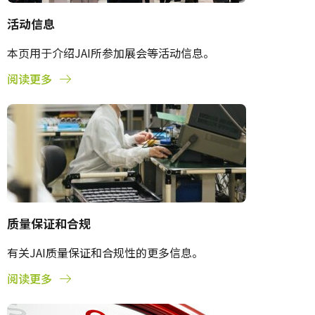
活动信息
本页用于介绍JAI所参加展会等活动信息。
阅读更多
质量保证和合规
有关JAI质量保证和合规性的更多信息。
阅读更多