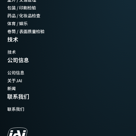
包装 / 印刷检验
药品 / 化妆品检查
体育 / 娱乐
卷筒 / 表面质量检验
技术
技术
公司信息
公司信息
关于JAI
新闻
联系我们
联系我们