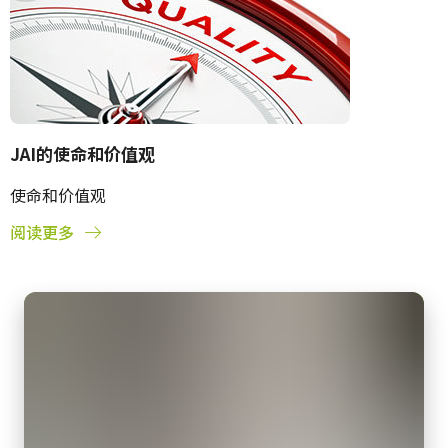
JAI的使命和价值观
使命和价值观
阅读更多