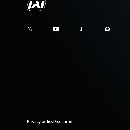
Privacy policy
Disclaimer