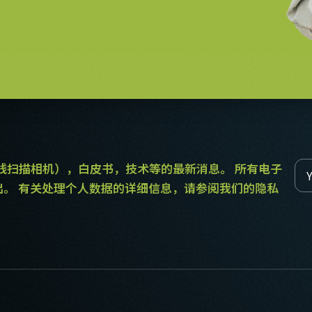
和线扫描相机），白皮书，技术等的最新消息。 所有电子
出。 有关处理个人数据的详细信息，请参阅我们的隐私