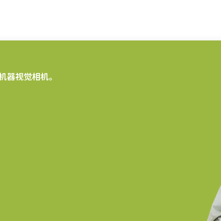
机器视觉相机。