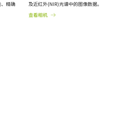
能、精确
及近红外(NIR)光谱中的图像数据。
查看相机