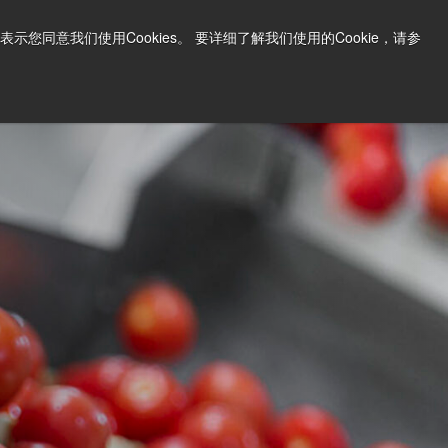
中文
打印页面
支持和软件
同意我们使用Cookies。 要详细了解我们使用的Cookie，请参
询问价格