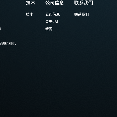
技术
公司信息
联系我们
技术
公司信息
联系我们
关于JAI
等）
新闻
系统的相机