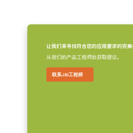
让我们来寻找符合您的应用要求的完美
从我们的产品工程师处获取建议。
联系JAI工程师