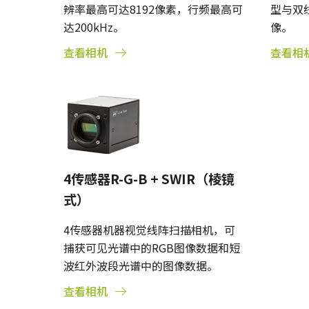
辨率最高可达8192像素，行频最高可
型与双
达200kHz。
像。
查看相机
查看相
4传感器R-G-B + SWIR（棱镜
式）
4传感器机器视觉线阵扫描相机，可
捕获可见光谱中的RGB图像数据和短
波红外波段光谱中的图像数据。
查看相机