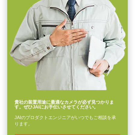
貴社の装置用途に最適なカメラが必ず見つかりま
す。ぜひJAIにお手伝いさせてください。
JAIのプロダクトエンジニアがいつでもご相談を承
ります。