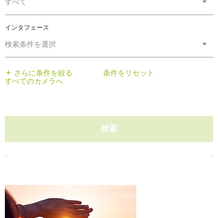
すべて
インタフェース
検索条件を選択
さらに条件を絞る
条件をリセット
すぺてのカメラへ
検索