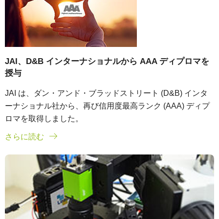
JAI、D&B インターナショナルから AAA ディプロマを
授与
JAI は、ダン・アンド・ブラッドストリート (D&B) インタ
ーナショナル社から、再び信用度最高ランク (AAA) ディプ
ロマを取得しました。
さらに読む