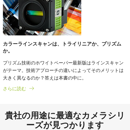
カラーラインスキャンは、トライリニアか、プリズム
か。
プリズム技術のホワイトペーパー最新版はラインスキャン
がテーマ。技術アプローチの違いによってそのメリットは
大きく異なるのか？答えは本書の中に。
さらに読む
貴社の用途に最適なカメラシリ
ーズが見つかります