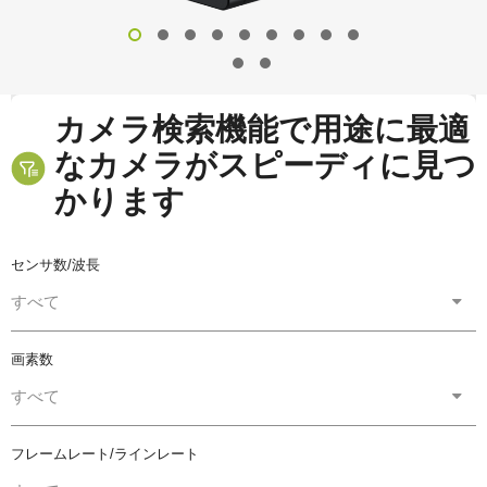
カメラ検索機能で用途に最適
なカメラがスピーディに見つ
かります
センサ数/波長
すべて
画素数
すべて
フレームレート/ラインレート