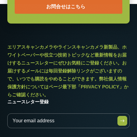
お問合せはこちら
エリアスキャンカメラやラインスキャンカメラ新製品、ホ
ワイトペーパーや役立つ技術トピックなど最新情報をお届
けするニュースレターにぜひお気軽にご登録ください。お
届けするメールには毎回登録解除リンクがございますの
で、いつでも購読をやめることができます。弊社個人情報
保護方針についてはページ最下部「PRIVACY POLICY」か
らご確認ください。
ニュースレター登録