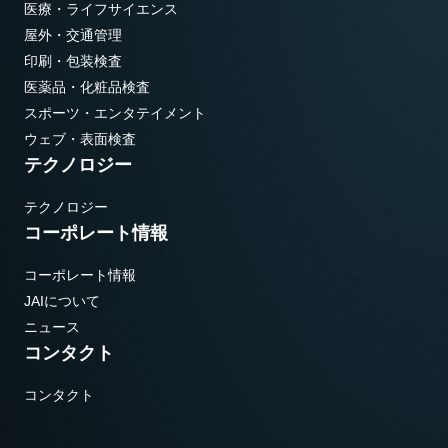
医療・ライフサイエンス
屋外・交通管理
印刷・包装検査
医薬品・化粧品検査
スポーツ・エンタテイメント
ウェブ・表面検査
テクノロジー
テクノロジー
コーポレート情報
コーポレート情報
JAIについて
ニュース
コンタクト
コンタクト