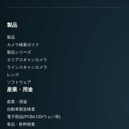
製品
製品
カメラ検索ガイド
製品シリーズ
エリアスキャンカメラ
ラインスキャンカメラ
レンズ
ソフトウェア
産業・用途
産業・用途
自動車製造検査
電子部品(PCB/LCD/ウェハ等)
食品・飲料検査