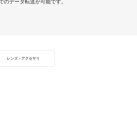
でのデータ転送が可能です。
レンズ・アクセサリ