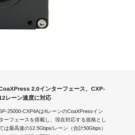
CoaXPress 2.0インターフェース、CXP-
12レーン速度に対応
SP-25000-CXP4Aは4レーンのCoaXPressイン
ターフェースを搭載し、現在対応する規格とし
ては最高速の12.5Gbps/レーン（合計50Gbps）