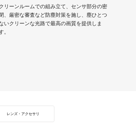
クリーンルームでの組み立て、センサ部分の密
閉、厳密な審査など防塵対策を施し、塵ひとつ
ないクリーンな光路で最高の画質を提供しま
す。
レンズ・アクセサリ