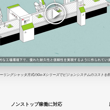
ーリングシャッタ方式のGo-Xシリーズでビジョンシステムのコストを
ノンストップ稼働に対応