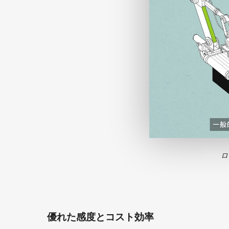
ロ
優れた感度とコスト効率