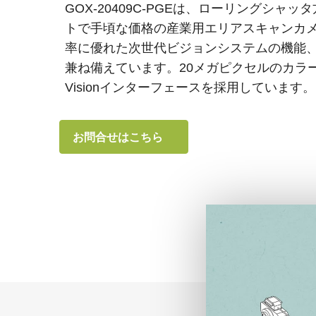
GOX-20409C-PGEは、ローリングシャ
トで手頃な価格の産業用エリアスキャンカ
率に優れた次世代ビジョンシステムの機能
兼ね備えています。20メガピクセルのカラー出
Visionインターフェースを採用しています。
お問合せはこちら