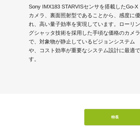
Sony IMX183 STARVISセンサを搭載したGo-X
カメラ、裏面照射型であることから、感度に
れ、高い量子効率を実現しています。ローリ
グシャッタ技術を採用した手頃な価格のカメ
で、対象物が静止しているビジョンシステム
や、コスト効率が重要なシステム設計に最適
す。
特長