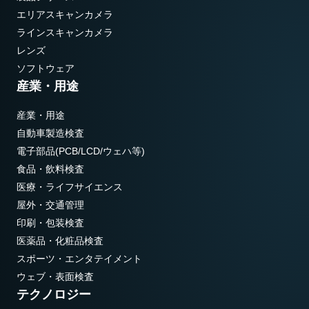
エリアスキャンカメラ
ラインスキャンカメラ
レンズ
ソフトウェア
産業・用途
産業・用途
自動車製造検査
電子部品(PCB/LCD/ウェハ等)
食品・飲料検査
医療・ライフサイエンス
屋外・交通管理
印刷・包装検査
医薬品・化粧品検査
スポーツ・エンタテイメント
ウェブ・表面検査
テクノロジー