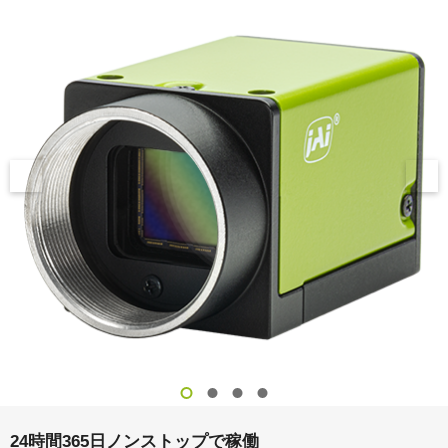
24時間365日ノンストップで稼働