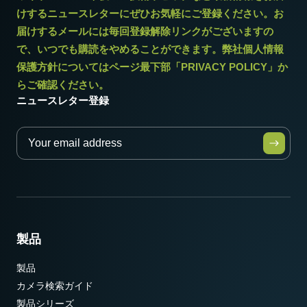
けするニュースレターにぜひお気軽にご登録ください。お
届けするメールには毎回登録解除リンクがございますの
* 12bit出力でお使いになる場合一部の映像処理機能は使用できませ
で、いつでも購読をやめることができます。弊社個人情報
ん。
保護方針についてはページ最下部「PRIVACY POLICY」か
らご確認ください。
ニュースレター登録
製品
製品
カメラ検索ガイド
製品シリーズ