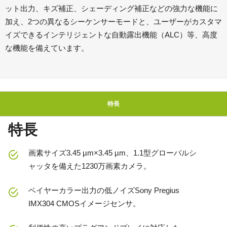
ット出力、キズ補正、シェーディング補正などの強力な機能に
加え、2つの異なるシーケンサーモードと、ユーザーがカスタマ
イズできるインテリジェントな自動露出機能（ALC）等、高度
な機能を備えています。
特長
特長
画素サイズ3.45 µm×3.45 µm、1.1型グローバルシ
ャッタを備えた1230万画素カメラ。
ベイヤーカラー出力の低ノイズSony Pregius
IMX304 CMOSイメージセンサ。