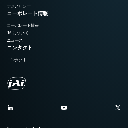
テクノロジー
コーポレート情報
コーポレート情報
JAIについて
ニュース
コンタクト
コンタクト