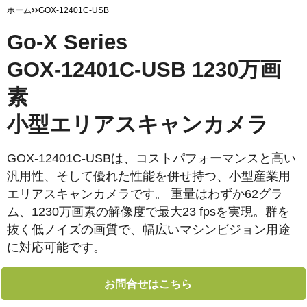
ホーム
GOX-12401C-USB
Go-X Series
GOX-12401C-USB 1230万画
素
小型エリアスキャンカメラ
GOX-12401C-USBは、コストパフォーマンスと高い
汎用性、そして優れた性能を併せ持つ、小型産業用
エリアスキャンカメラです。 重量はわずか62グラ
ム、1230万画素の解像度で最大23 fpsを実現。群を
抜く低ノイズの画質で、幅広いマシンビジョン用途
に対応可能です。
お問合せはこちら