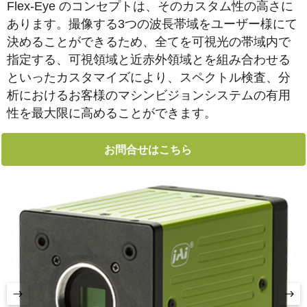
Flex-Eye のコンセプトは、そのカスタム性の高さに
あります。撮像する3つの波⾧帯域をユーザー様にて
決めることができるため、全てを可視光の帯域内で
指定する、可視領域と近赤外領域とを組み合わせる
といったカスタマイズにより、スペクトル検査、分
析におけるお客様のマシンビジョンシステムの有用
性を最大限に高めることができます。
お問合せはこちら