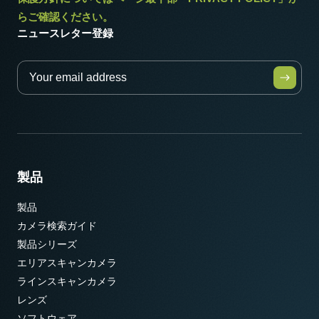
らご確認ください。
ニュースレター登録
製品
製品
カメラ検索ガイド
製品シリーズ
エリアスキャンカメラ
ラインスキャンカメラ
レンズ
ソフトウェア