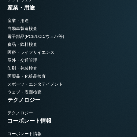
産業・用途
産業・用途
自動車製造検査
電子部品(PCB/LCD/ウェハ等)
食品・飲料検査
医療・ライフサイエンス
屋外・交通管理
印刷・包装検査
医薬品・化粧品検査
スポーツ・エンタテイメント
ウェブ・表面検査
テクノロジー
テクノロジー
コーポレート情報
コーポレート情報