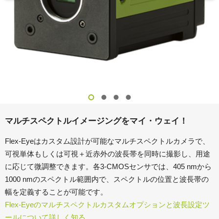
マルチスペクトルイメージングをマイ・ウェイ！
Flex-Eyeはカスタム設計が可能なマルチスペクトルカメラで、
可視単体もしくは可視＋近赤外の波長帯を同時に撮影し、用途
に応じて微調整できます。各3-CMOSセンサでは、405 nmから
1000 nmのスペクトル範囲内で、スペクトルの位置と波長帯の
幅を定義することが可能です。
Flex-Eyeのマルチスペクトルカスタムオプションと波長設定ツ
ールについて詳しく知る