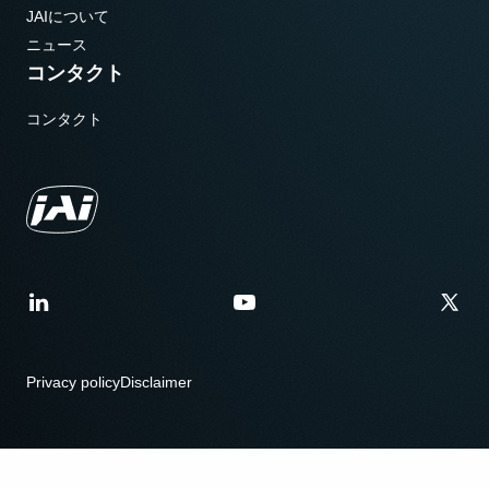
JAIについて
ニュース
コンタクト
コンタクト
Privacy policy
Disclaimer