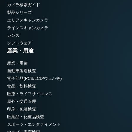
カメラ検索ガイド
製品シリーズ
エリアスキャンカメラ
ラインスキャンカメラ
レンズ
ソフトウェア
産業・用途
産業・用途
自動車製造検査
電子部品(PCB/LCD/ウェハ等)
食品・飲料検査
医療・ライフサイエンス
屋外・交通管理
印刷・包装検査
医薬品・化粧品検査
スポーツ・エンタテイメント