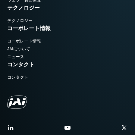
ウェブ・表面検査
テクノロジー
テクノロジー
コーポレート情報
コーポレート情報
JAIについて
ニュース
コンタクト
コンタクト