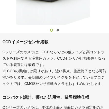
CCDイメージセンサ搭載
Cシリーズのカメラは、CCDならではの低ノイズと高コントラ
ストを利用できる産業用カメラ。CCDセンサが仕様要件となっ
ている装置には最適です。
※ CCDの供給には限りがあり、近い将来、生産終了となる可能
性があります。長期間のライフサイクルを予定しているプロジ
ェクトでは、CMOSセンサ搭載カメラをおすすめいたします。
コンパクト設計、優れた汎用性、業界標準仕様
Cシリーズのカメラは、本体の上面と底面にカメラ固定用のネ