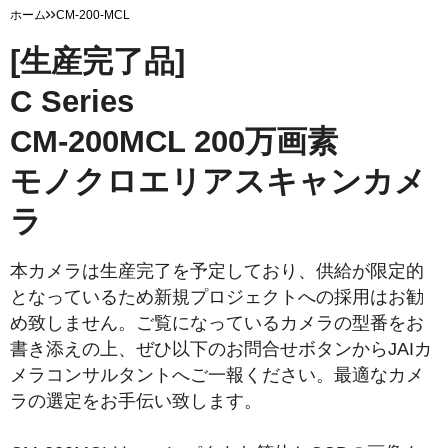
ホーム
CM-200-MCL
[生産完了品]
C Series
CM-200MCL 200万画素
モノクロエリアスキャンカメ
ラ
本カメラは生産完了を予定しており、供給が限定的
となっているため新規プロジェクトへの採用はお勧
め致しません。ご覧になっているカメラの型番をお
書き添えの上、ぜひ以下のお問合せボタンからJAIカ
メラコンサルタントへご一報ください。最適なカメ
ラの選定をお手伝い致します。