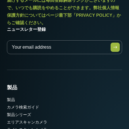
届けするメールには毎回登録解除リンクがございますの
-5°C ～ +45°C
で、いつでも購読をやめることができます。弊社個人情報
保護方針についてはページ最下部「PRIVACY POLICY」か
らご確認ください。
ニュースレター登録
製品
製品
カメラ検索ガイド
製品シリーズ
エリアスキャンカメラ