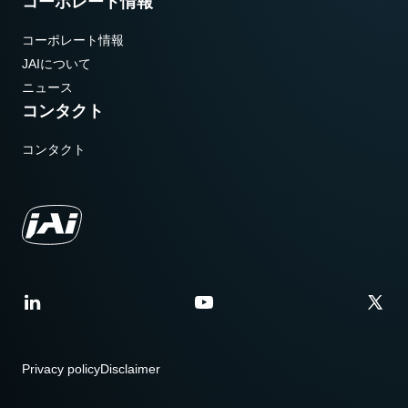
コーポレート情報
コーポレート情報
JAIについて
ニュース
コンタクト
コンタクト
Privacy policy
Disclaimer