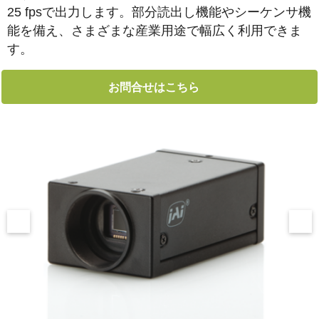
25 fpsで出力します。部分読出し機能やシーケンサ機
能を備え、さまざまな産業用途で幅広く利用できま
す。
お問合せはこちら