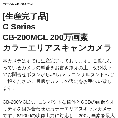
ホーム
CB-200-MCL
[生産完了品]
C Series
CB-200MCL 200万画素
カラーエリアスキャンカメラ
本カメラはすでに生産完了しております。ご覧にな
っているカメラの型番をお書き添えの上、ぜひ以下
のお問合せボタンからJAIカメラコンサルタントへご
一報ください。最適なカメラの選定をお手伝い致し
ます。
CB-200MCLは、コンパクトな筐体とCCDの画像クオ
リティを組み合わせたカラーエリアスキャンカメラ
です。8/10bitの映像出力に対応し、200万画素を最大