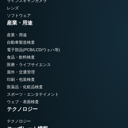
ラインスキャンカメラ
レンズ
ソフトウェア
産業・用途
産業・用途
自動車製造検査
電子部品(PCB/LCD/ウェハ等)
食品・飲料検査
医療・ライフサイエンス
屋外・交通管理
印刷・包装検査
医薬品・化粧品検査
スポーツ・エンタテイメント
ウェブ・表面検査
テクノロジー
テクノロジー