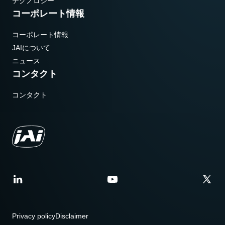
テクノロジー
コーポレート情報
コーポレート情報
JAIについて
ニュース
コンタクト
コンタクト
Privacy policy
Disclaimer