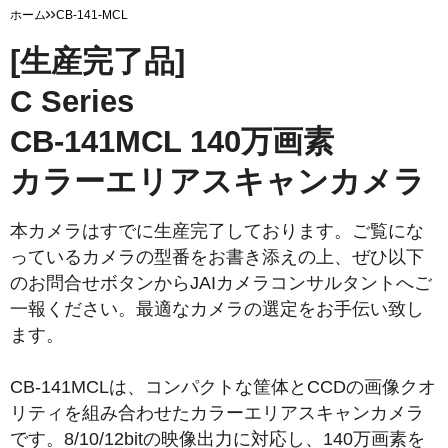
ホーム
CB-141-MCL
[生産完了品]
C Series
CB-141MCL 140万画素
カラーエリアスキャンカメラ
本カメラはすでに生産完了しております。ご覧にな
っているカメラの型番をお書き添えの上、ぜひ以下
のお問合せボタンからJAIカメラコンサルタントへご
一報ください。最適なカメラの選定をお手伝い致し
ます。
CB-141MCLは、コンパクトな筐体とCCDの画像クオ
リティを組み合わせたカラーエリアスキャンカメラ
です。8/10/12bitの映像出力に対応し、140万画素を