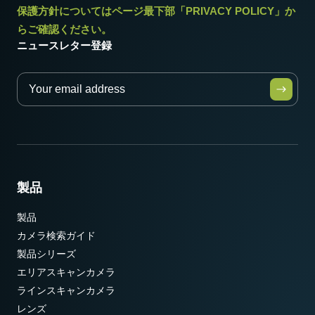
保護方針についてはページ最下部「PRIVACY POLICY」か
動作温度 (周辺温度)
らご確認ください。
-5°C ～ +45°C
ニュースレター登録
製品
製品
カメラ検索ガイド
製品シリーズ
エリアスキャンカメラ
ラインスキャンカメラ
レンズ