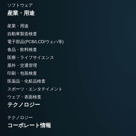
ソフトウェア
産業・用途
産業・用途
自動車製造検査
電子部品(PCB/LCD/ウェハ等)
食品・飲料検査
医療・ライフサイエンス
屋外・交通管理
印刷・包装検査
医薬品・化粧品検査
スポーツ・エンタテイメント
ウェブ・表面検査
テクノロジー
テクノロジー
コーポレート情報