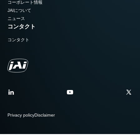
コーポレート情報
JAIについて
ニュース
コンタクト
コンタクト
Privacy policy
Disclaimer