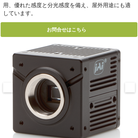
用、優れた感度と分光感度を備え、屋外用途にも適
しています。
お問合せはこちら