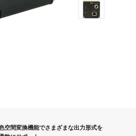
色空間変換機能でさまざまな出力形式を