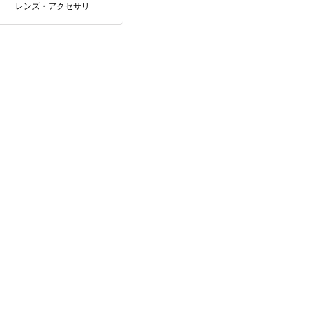
レンズ・アクセサリ