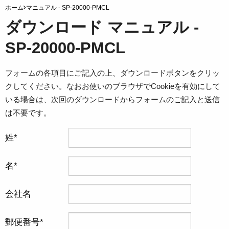
ホーム
マニュアル - SP-20000-PMCL
ダウンロード マニュアル -
SP-20000-PMCL
フォームの各項目にご記入の上、ダウンロードボタンをクリッ
クしてください。なおお使いのブラウザでCookieを有効にして
いる場合は、次回のダウンロードからフォームのご記入と送信
は不要です。
姓
名
会社名
郵便番号