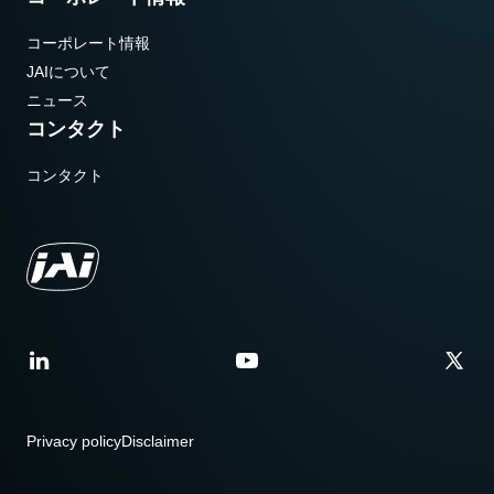
コーポレート情報
JAIについて
ニュース
コンタクト
コンタクト
Privacy policy
Disclaimer