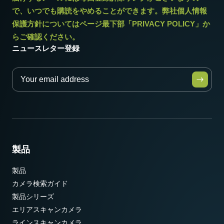
で、いつでも購読をやめることができます。弊社個人情報
保護方針についてはページ最下部「PRIVACY POLICY」か
らご確認ください。
ニュースレター登録
製品
製品
カメラ検索ガイド
製品シリーズ
エリアスキャンカメラ
ラインスキャンカメラ