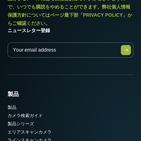
で、いつでも購読をやめることができます。弊社個人情報
保護方針についてはページ最下部「PRIVACY POLICY」か
らご確認ください。
ニュースレター登録
製品
製品
カメラ検索ガイド
製品シリーズ
エリアスキャンカメラ
ラインスキャンカメラ