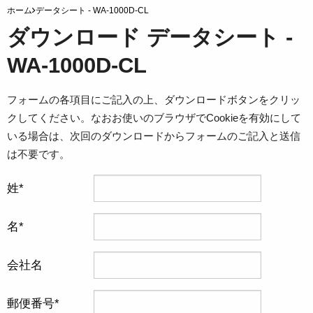
ホーム
データシート - WA-1000D-CL
ダウンロード データシート -
WA-1000D-CL
フォームの各項目にご記入の上、ダウンロードボタンをクリッ
クしてください。なおお使いのブラウザでCookieを有効にして
いる場合は、次回のダウンロードからフォームのご記入と送信
は不要です。
姓
名
会社名
郵便番号