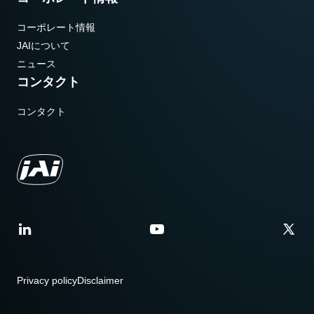
コーポレート情報
JAIについて
ニュース
コンタクト
コンタクト
Privacy policy
Disclaimer