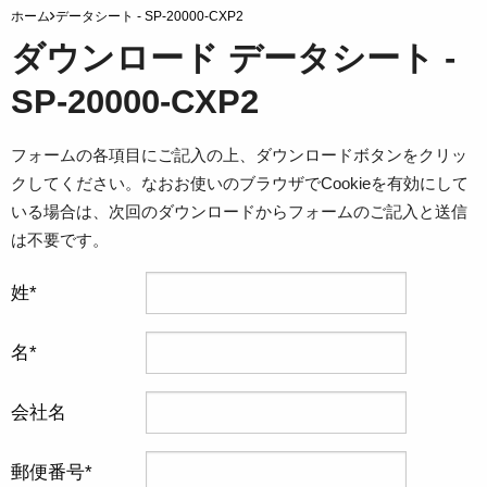
ホーム
データシート - SP-20000-CXP2
ダウンロード データシート -
SP-20000-CXP2
フォームの各項目にご記入の上、ダウンロードボタンをクリッ
クしてください。なおお使いのブラウザでCookieを有効にして
いる場合は、次回のダウンロードからフォームのご記入と送信
は不要です。
姓
名
会社名
郵便番号