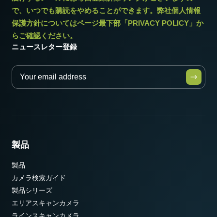
で、いつでも購読をやめることができます。弊社個人情報
保護方針についてはページ最下部「PRIVACY POLICY」か
らご確認ください。
ニュースレター登録
製品
製品
カメラ検索ガイド
製品シリーズ
エリアスキャンカメラ
ラインスキャンカメラ