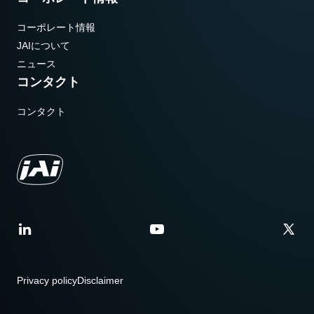
コーポレート情報
JAIについて
ニュース
コンタクト
コンタクト
Privacy policy
Disclaimer