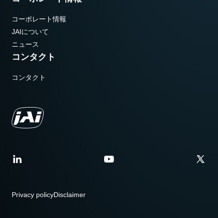
コーポレート情報
JAIについて
ニュース
コンタクト
コンタクト
Privacy policy
Disclaimer