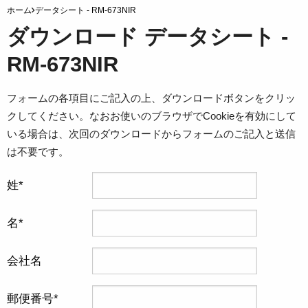
ホーム
データシート - RM-673NIR
ダウンロード データシート -
RM-673NIR
フォームの各項目にご記入の上、ダウンロードボタンをクリッ
クしてください。なおお使いのブラウザでCookieを有効にして
いる場合は、次回のダウンロードからフォームのご記入と送信
は不要です。
姓
名
会社名
郵便番号