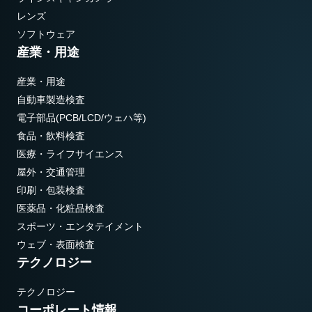
レンズ
ソフトウェア
産業・用途
産業・用途
自動車製造検査
電子部品(PCB/LCD/ウェハ等)
食品・飲料検査
医療・ライフサイエンス
屋外・交通管理
印刷・包装検査
医薬品・化粧品検査
スポーツ・エンタテイメント
ウェブ・表面検査
テクノロジー
テクノロジー
コーポレート情報