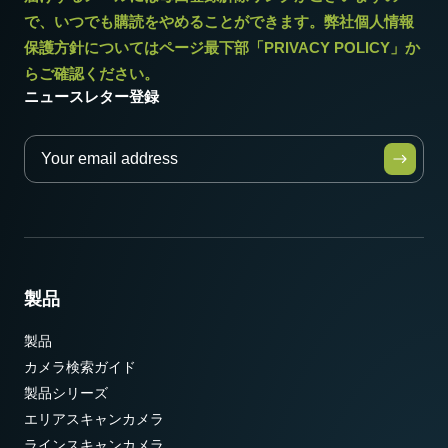
で、いつでも購読をやめることができます。弊社個人情報
保護方針についてはページ最下部「PRIVACY POLICY」か
らご確認ください。
ニュースレター登録
製品
製品
カメラ検索ガイド
製品シリーズ
エリアスキャンカメラ
ラインスキャンカメラ