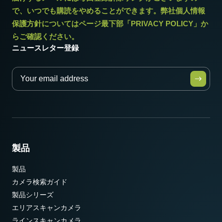
で、いつでも購読をやめることができます。弊社個人情報
保護方針についてはページ最下部「PRIVACY POLICY」か
らご確認ください。
ニュースレター登録
製品
製品
カメラ検索ガイド
製品シリーズ
エリアスキャンカメラ
ラインスキャンカメラ