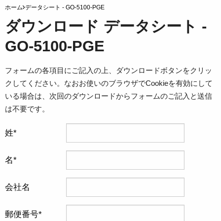
ホーム
データシート - GO-5100-PGE
ダウンロード データシート -
GO-5100-PGE
フォームの各項目にご記入の上、ダウンロードボタンをクリッ
クしてください。なおお使いのブラウザでCookieを有効にして
いる場合は、次回のダウンロードからフォームのご記入と送信
は不要です。
姓
名
会社名
郵便番号