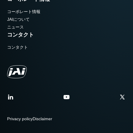
コーポレート情報
JAIについて
ニュース
コンタクト
コンタクト
Privacy policy
Disclaimer