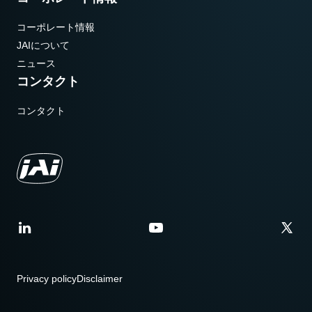
コーポレート情報
JAIについて
ニュース
コンタクト
コンタクト
Privacy policy
Disclaimer