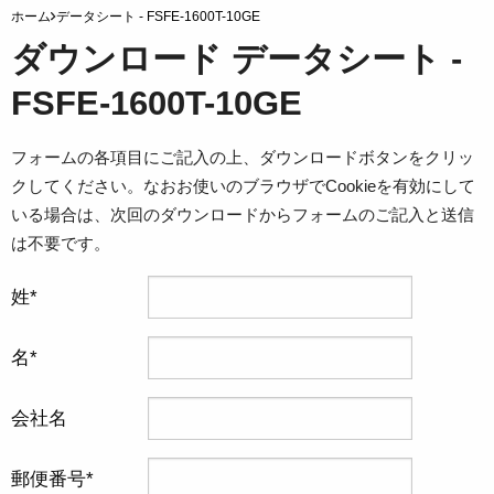
ホーム
データシート - FSFE-1600T-10GE
ダウンロード データシート -
FSFE-1600T-10GE
フォームの各項目にご記入の上、ダウンロードボタンをクリッ
クしてください。なおお使いのブラウザでCookieを有効にして
いる場合は、次回のダウンロードからフォームのご記入と送信
は不要です。
姓
名
会社名
郵便番号