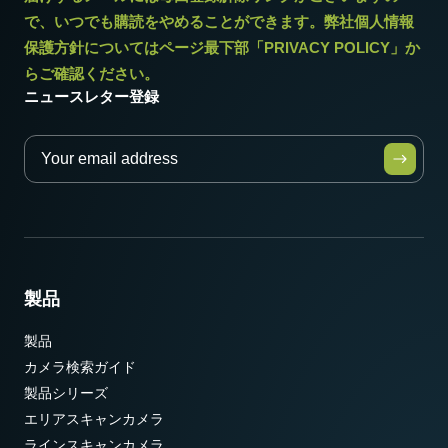
で、いつでも購読をやめることができます。弊社個人情報
保護方針についてはページ最下部「PRIVACY POLICY」か
らご確認ください。
ニュースレター登録
製品
製品
カメラ検索ガイド
製品シリーズ
エリアスキャンカメラ
ラインスキャンカメラ