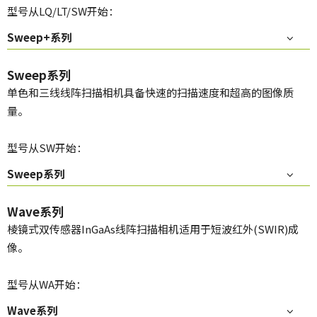
型号从LQ/LT/SW开始：
Sweep+系列
Sweep系列
单色和三线线阵扫描相机具备快速的扫描速度和超高的图像质
量。
型号从SW开始：
Sweep系列
Wave系列
棱镜式双传感器InGaAs线阵扫描相机适用于短波红外(SWIR)成
像。
型号从WA开始：
Wave系列