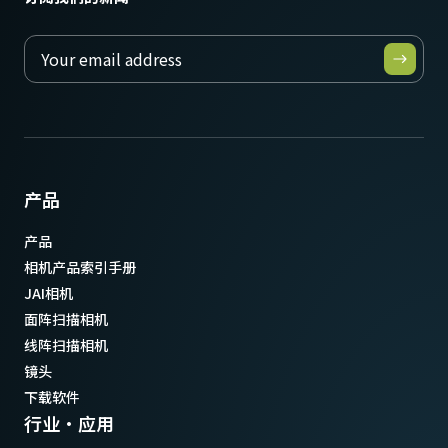
产品
产品
相机产品索引手册
JAI相机
面阵扫描相机
线阵扫描相机
镜头
下载软件
行业·应用