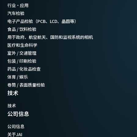
行业·应用
汽车检验
电子产品检验（PCB、LCD、晶圆等）
食品 / 饮料检验
用于政府、航空航天、国防和监视系统的相机
医疗和生命科学
室外 / 交通管理
包装 / 印刷检验
药品 / 化妆品检查
体育 / 娱乐
卷筒 / 表面质量检验
技术
技术
公司信息
公司信息
关于JAI