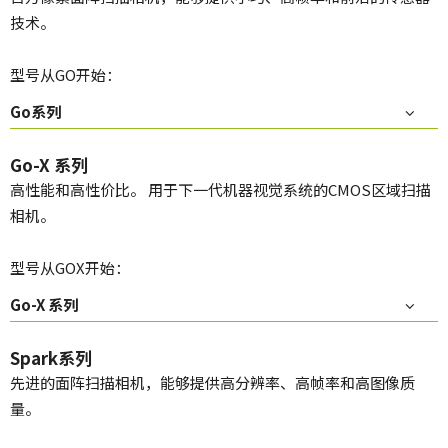
技术。
型号从GO开始：
Go系列
Go-X 系列
高性能和高性价比。 用于下一代机器视觉系统的CMOS区域扫描
相机。
型号从GOX开始：
Go-X 系列
Spark系列
先进的面阵扫描相机，能够提供高分辨率、高帧率和高图像质
量。