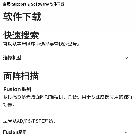
主页
Support & Software
软件下载
软件下载
快速搜索
可以从字母顺序中选择要查找的型号。
选择机型
面阵扫描
Fusion系列
多传感器多光谱面阵扫描相机，具备适用于专业成像应用的独特
功能。
型号从AD/FS/FSFE开始：
Fusion系列