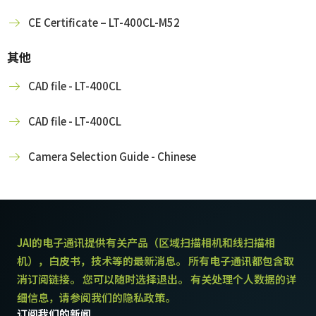
CE Certificate – LT-400CL-M52
其他
CAD file - LT-400CL
CAD file - LT-400CL
Camera Selection Guide - Chinese
JAI的电子通讯提供有关产品（区域扫描相机和线扫描相
机），白皮书，技术等的最新消息。 所有电子通讯都包含取
消订阅链接。 您可以随时选择退出。 有关处理个人数据的详
细信息，请参阅我们的隐私政策。
订阅我们的新闻