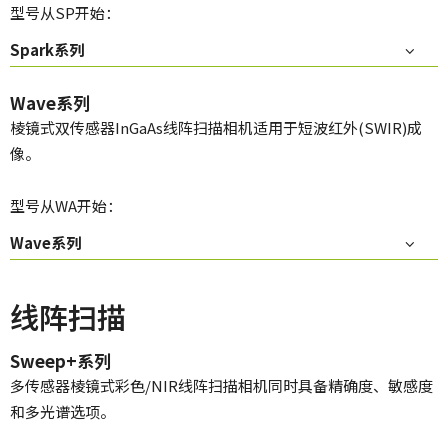
型号从SP开始：
Spark系列
Wave系列
棱镜式双传感器InGaAs线阵扫描相机适用于短波红外(SWIR)成
像。
型号从WA开始：
Wave系列
线阵扫描
Sweep+系列
多传感器棱镜式彩色/NIR线阵扫描相机同时具备精确度、敏感度
和多光谱选项。